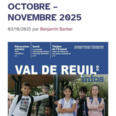
OCTOBRE –
NOVEMBRE 2025
03/10/2025
par
Benjamin Barber