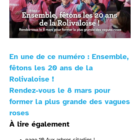
En une de ce numéro : Ensemble,
fêtons les 20 ans de la
Rolivaloise !
Rendez-vous le 8 mars pour
former la plus grande des vagues
roses
À lire également
page 10 Aux arbres citadins !