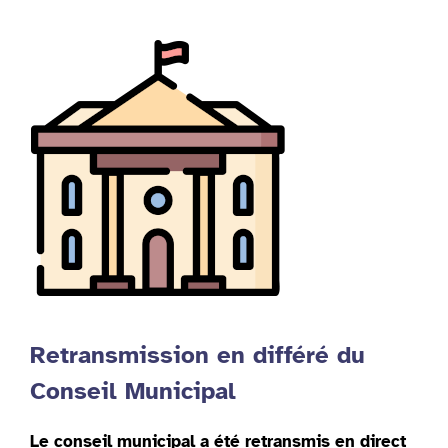
Retransmission en différé du
Conseil Municipal
Le conseil municipal a été retransmis en direct