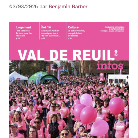
03/03/2026
par
Benjamin Barber