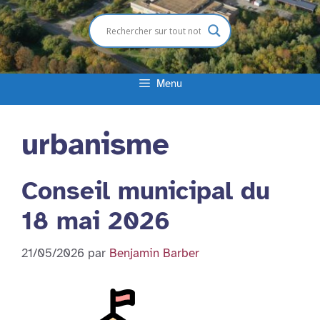
Menu
urbanisme
Conseil municipal du
18 mai 2026
21/05/2026
par
Benjamin Barber