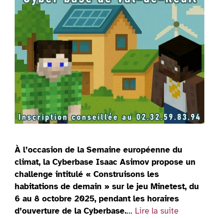
À l’occasion de la Semaine européenne du
climat, la Cyberbase Isaac Asimov propose un
challenge intitulé « Construisons les
habitations de demain » sur le jeu Minetest, du
6 au 8 octobre 2025, pendant les horaires
d’ouverture de la Cyberbase.
…
Lire la suite