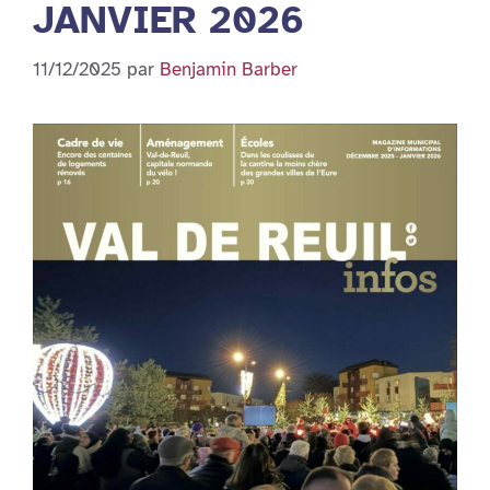
JANVIER 2026
11/12/2025
par
Benjamin Barber