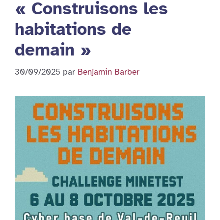
« Construisons les
habitations de
demain »
30/09/2025
par
Benjamin Barber