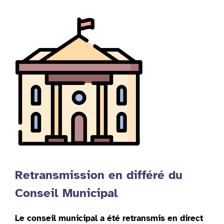
Retransmission en différé du
Conseil Municipal
Le conseil municipal a été retransmis en direct