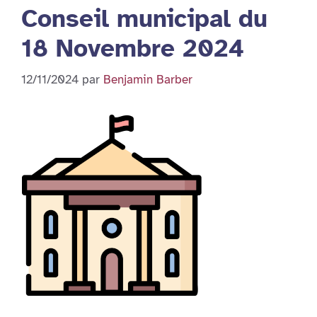
Conseil municipal du
18 Novembre 2024
12/11/2024
par
Benjamin Barber