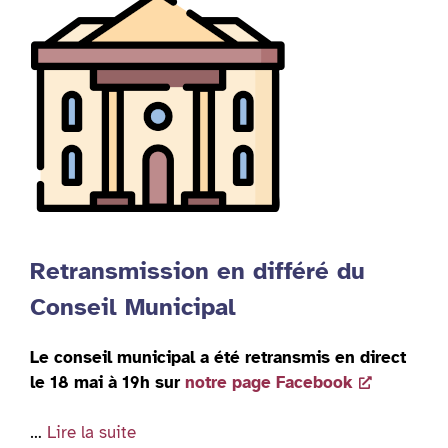
Retransmission en différé du
Conseil Municipal
Le conseil municipal a été retransmis en direct
le 18 mai à 19h sur
notre page Facebook
…
Lire la suite