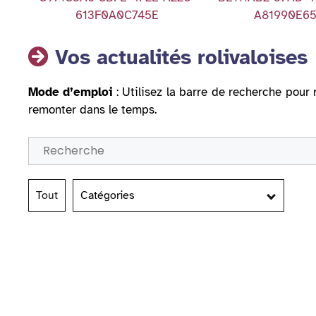
613F0A0C745E
A81990E6
Vos actualités rolivaloises
Mode d’emploi
: Utilisez la barre de recherche pour 
remonter dans le temps.
Tout
Catégories