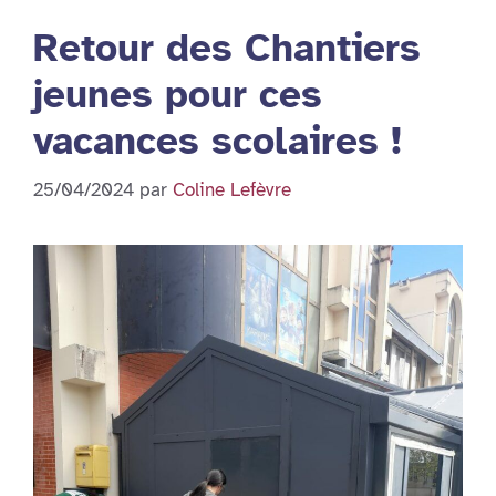
Retour des Chantiers
jeunes pour ces
vacances scolaires !
25/04/2024
par
Coline Lefèvre