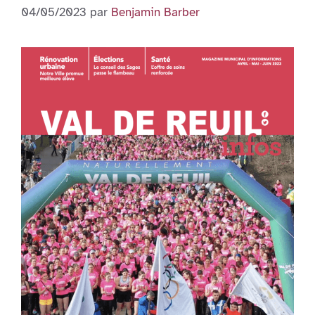
04/05/2023
par
Benjamin Barber