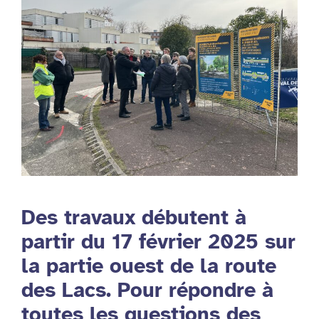
Des travaux débutent à
partir du 17 février 2025 sur
la partie ouest de la route
des Lacs. Pour répondre à
toutes les questions des