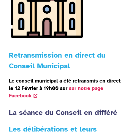
Retransmission en direct du
Conseil Municipal
Le conseil municipal a été retransmis en direct
le 12 Février à 19h00 sur
sur notre page
Facebook
La séance du Conseil en différé
Les délibérations et leurs