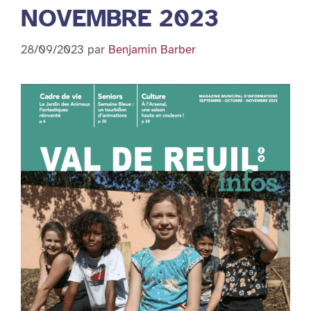
NOVEMBRE 2023
28/09/2023
par
Benjamin Barber