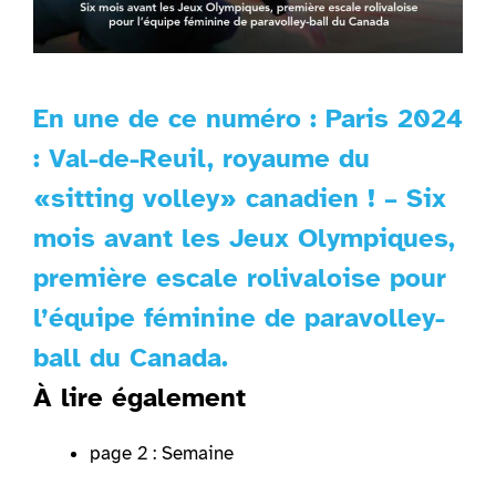
En une de ce numéro : Paris 2024
: Val-de-Reuil, royaume du
«sitting volley» canadien ! – Six
mois avant les Jeux Olympiques,
première escale rolivaloise pour
l’équipe féminine de paravolley-
ball du Canada.
À lire également
page 2 : Semaine