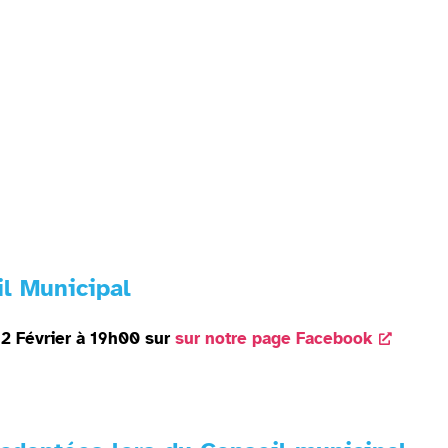
l Municipal
12 Février à 19h00 sur
sur notre page Facebook