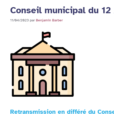
Conseil municipal du 12
11/04/2023
par
Benjamin Barber
Retransmission en différé du Conse