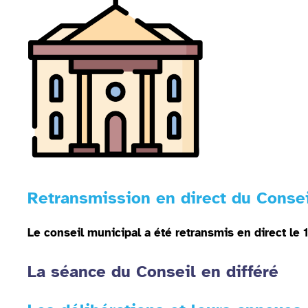
Retransmission en direct du Consei
Le conseil municipal a été retransmis en direct le 
La séance du Conseil en différé