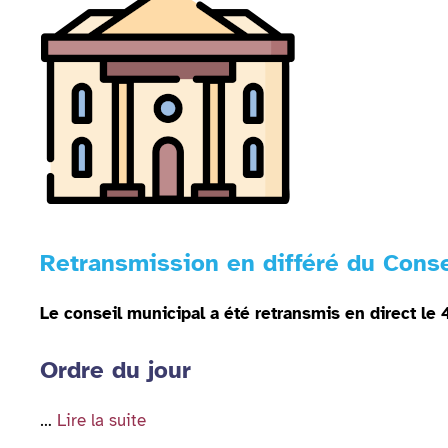
Retransmission en différé du Conse
Le conseil municipal a été retransmis en direct le 
Ordre du jour
…
Lire la suite