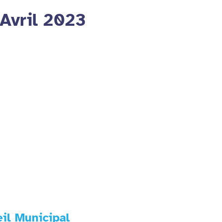
 Avril 2023
il Municipal