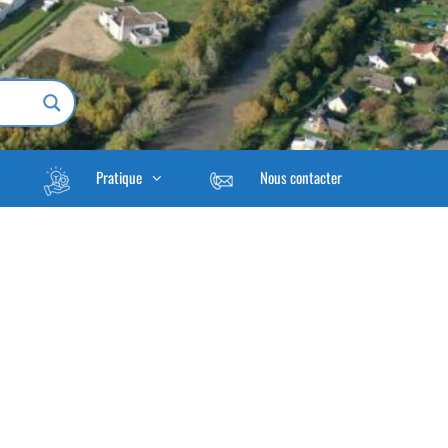
Pratique
Nous contacter