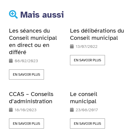
Mais aussi
Les séances du
Les délibérations du
Conseil municipal
Conseil municipal
en direct ou en
13/07/2022
différé
EN SAVOIR PLUS
08/02/2023
EN SAVOIR PLUS
CCAS – Conseils
Le conseil
d’administration
municipal
18/10/2023
23/08/2017
EN SAVOIR PLUS
EN SAVOIR PLUS