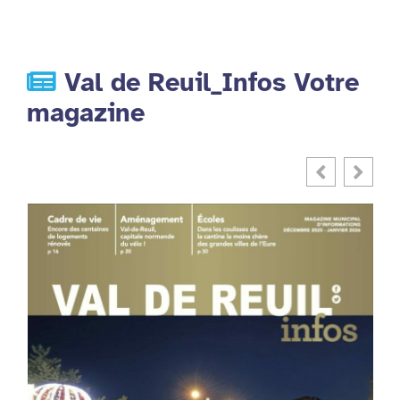
Val de Reuil_Infos Votre
magazine