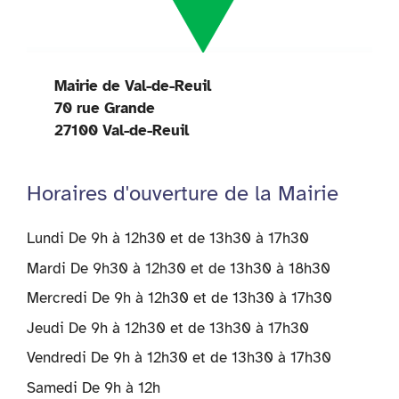
Mairie de Val-de-Reuil
70 rue Grande
27100 Val-de-Reuil
Horaires d'ouverture de la Mairie
Lundi De 9h à 12h30 et de 13h30 à 17h30
Mardi De 9h30 à 12h30 et de 13h30 à 18h30
Mercredi De 9h à 12h30 et de 13h30 à 17h30
Jeudi De 9h à 12h30 et de 13h30 à 17h30
Vendredi De 9h à 12h30 et de 13h30 à 17h30
Samedi De 9h à 12h