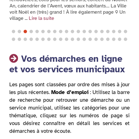
An, calendrier de l’Avent, vœux aux habitants… La Ville
l
voit Noël en (très) grand ! À lire également page 9 Un
7
village ...
Lire la suite
Vos démarches en ligne
et vos services municipaux
Les pages sont classées par ordre des mises à jour
les plus récentes.
Mode d’emploi
: Utilisez la barre
de recherche pour retrouver une démarche ou un
service municipal, utilisez les catégories pour une
thématique, cliquez sur les numéros de page si
vous désirez connaître en détail les services et
démarches à votre écoute.