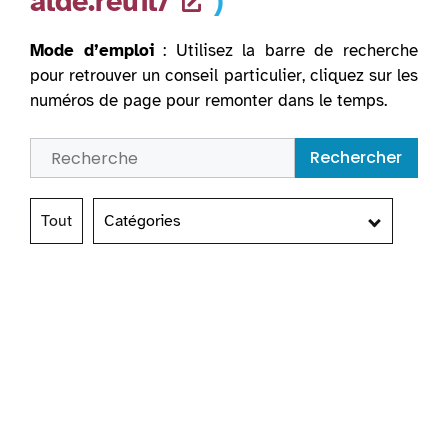
alde.reuil/
)
Mode d’emploi
: Utilisez la barre de recherche
pour retrouver un conseil particulier, cliquez sur les
numéros de page pour remonter dans le temps.
Rechercher
Tout
Catégories