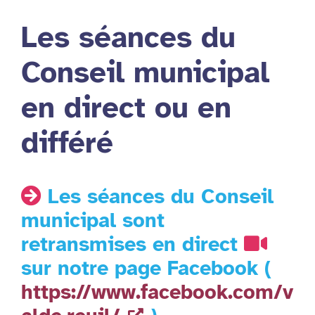
Les séances du
Conseil municipal
en direct ou en
différé
Les séances du Conseil
municipal sont
retransmises en direct
sur notre page Facebook (
https://www.facebook.com/v