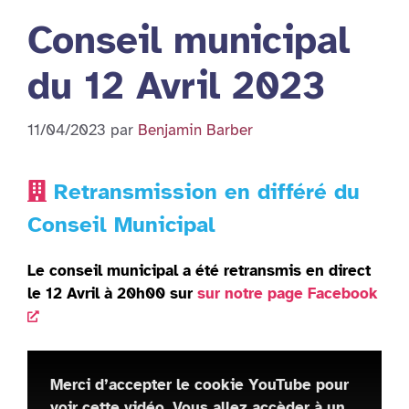
Conseil municipal
du 12 Avril 2023
11/04/2023
par
Benjamin Barber
Retransmission en différé du
Conseil Municipal
Le conseil municipal a été retransmis en direct
le 12 Avril à 20h00 sur
sur notre page Facebook
Merci d’accepter le cookie YouTube pour
voir cette vidéo.
Vous allez accèder à un