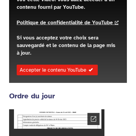
contenu fourni par YouTube.
Politique de confidentialité de YouTube
Si vous acceptez votre choix sera
sauvegardé et le contenu de la page mis
à jour.
Accepter le contenu YouTube
Ordre du jour