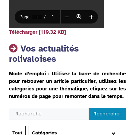
Télécharger [110.32 KB]
Vos actualités
rolivaloises
Mode d’emploi
: Utilisez la barre de recherche
pour retrouver un article particulier, utilisez les
catégories pour une thématique, cliquez sur les
numéros de page pour remonter dans le temps.
Rechercher
Tout
Catégories