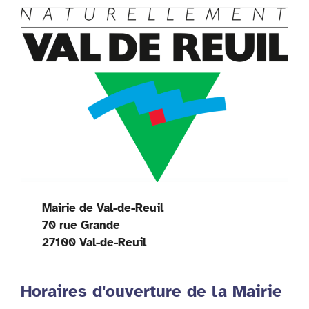
Mairie de Val-de-Reuil
70 rue Grande
27100 Val-de-Reuil
Horaires d'ouverture de la Mairie