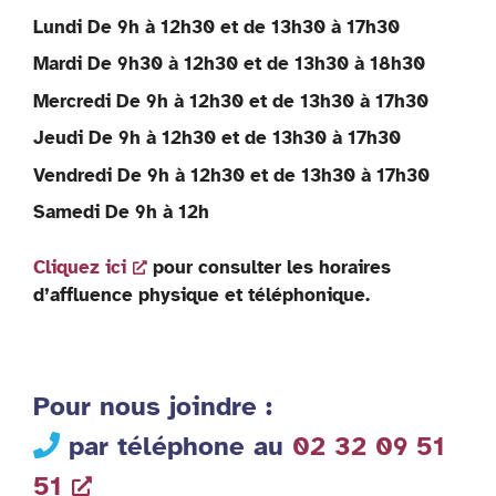
Lundi De 9h à 12h30 et de 13h30 à 17h30
Mardi De 9h30 à 12h30 et de 13h30 à 18h30
Mercredi De 9h à 12h30 et de 13h30 à 17h30
Jeudi De 9h à 12h30 et de 13h30 à 17h30
Vendredi De 9h à 12h30 et de 13h30 à 17h30
Samedi De 9h à 12h
Cliquez ici
pour consulter les horaires
d’affluence physique et téléphonique.
Pour nous joindre :
par téléphone au
02 32 09 51
51