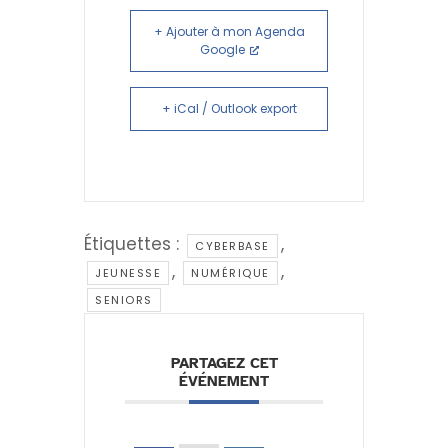
+ Ajouter à mon Agenda
Google
+ iCal / Outlook export
Étiquettes :
,
CYBERBASE
,
,
JEUNESSE
NUMÉRIQUE
SENIORS
PARTAGEZ CET
ÉVÉNEMENT