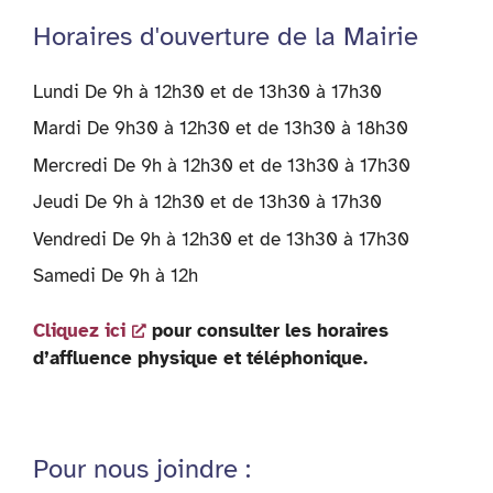
Horaires d'ouverture de la Mairie
Lundi De 9h à 12h30 et de 13h30 à 17h30
Mardi De 9h30 à 12h30 et de 13h30 à 18h30
Mercredi De 9h à 12h30 et de 13h30 à 17h30
Jeudi De 9h à 12h30 et de 13h30 à 17h30
Vendredi De 9h à 12h30 et de 13h30 à 17h30
Samedi De 9h à 12h
Cliquez ici
pour consulter les horaires
d’affluence physique et téléphonique.
Pour nous joindre :