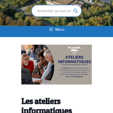
Menu
Les ateliers
informatiques