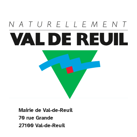
Mairie de Val-de-Reuil
70 rue Grande
27100 Val-de-Reuil