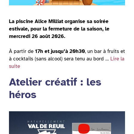
La piscine Alice Milliat organise sa soirée
estivale, pour la fermeture de la saison, le
mercredi 26 août 2026.
À partir de
17h et jusqu’à 20h30
, un bar à fruits et
à cocktails (sans alcool) sera tenu au bord …
Lire la
suite
Atelier créatif : les
héros