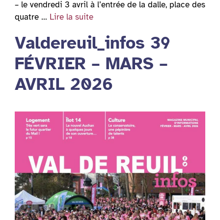
– le vendredi 3 avril à l’entrée de la dalle, place des
quatre …
Lire la suite
Valdereuil_infos 39
FÉVRIER – MARS –
AVRIL 2026