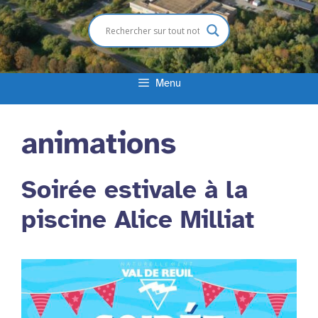
Menu
animations
Soirée estivale à la
piscine Alice Milliat