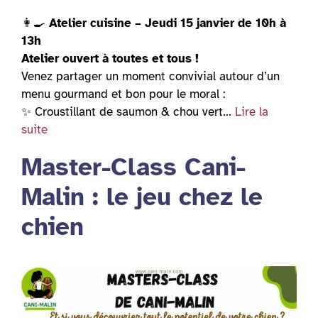
👩‍🍳
Atelier cuisine – Jeudi 15 janvier de 10h à
13h
Atelier ouvert à toutes et tous !
Venez partager un moment convivial autour d’un
menu gourmand et bon pour le moral :
✨ Croustillant de saumon & chou vert…
Lire la
suite
Master-Class Cani-
Malin : le jeu chez le
chien