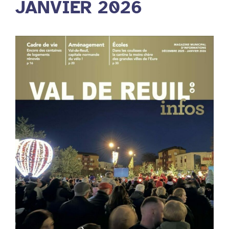
JANVIER 2026