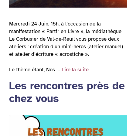
Mercredi 24 Juin, 15h, à l’occasion de la
manifestation « Partir en Livre », la médiathèque
Le Corbusier de Val-de-Reuil vous propose deux
ateliers : création d’un mini-héros (atelier manuel)
et atelier d’écriture « acrostiche ».
Le thème étant, Nos …
Lire la suite
Les rencontres près de
chez vous