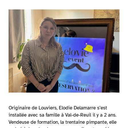
Originaire de Louviers, Elodie Delamarre s’est
installée avec sa famille à Val-de-Reuil il y a 2 ans.
Vendeuse de formation, la trentaine pimpante, elle