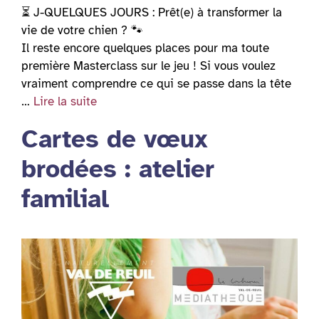
⏳ J-QUELQUES JOURS : Prêt(e) à transformer la
vie de votre chien ? 🐾
Il reste encore quelques places pour ma toute
première Masterclass sur le jeu ! Si vous voulez
vraiment comprendre ce qui se passe dans la tête
…
Lire la suite
Cartes de vœux
brodées : atelier
familial