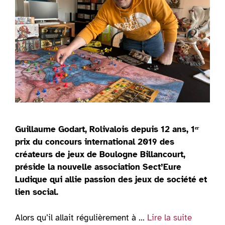
Guillaume Godart, Rolivalois depuis 12 ans, 1ᵉʳ
prix du concours international 2019 des
créateurs de jeux de Boulogne Billancourt,
préside la nouvelle association Sect’Eure
Ludique qui allie passion des jeux de société et
lien social.
Alors qu’il allait régulièrement à …
Lire la suite