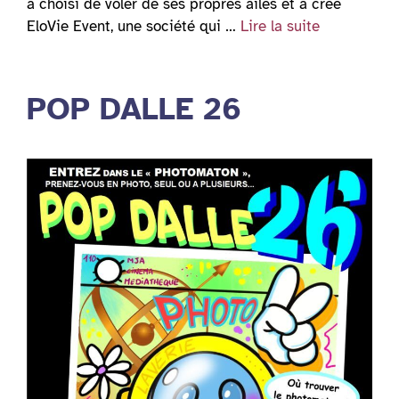
a choisi de voler de ses propres ailes et a créé
EloVie Event, une société qui …
Lire la suite
POP DALLE 26