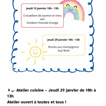
👩‍🍳
Atelier cuisine – Jeudi 29 janvier de 10h à
13h
Atelier ouvert à toutes et tous !