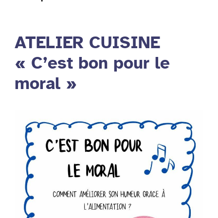
ATELIER CUISINE
« C’est bon pour le
moral »