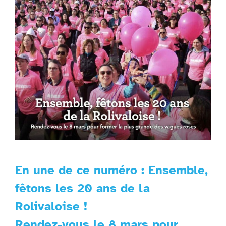
En une de ce numéro : Ensemble,
fêtons les 20 ans de la
Rolivaloise !
Rendez-vous le 8 mars pour