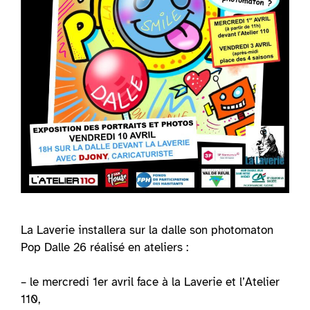
La Laverie installera sur la dalle son photomaton
Pop Dalle 26 réalisé en ateliers :
– le mercredi 1er avril face à la Laverie et l’Atelier
110,