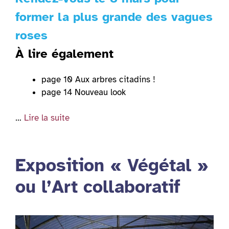
former la plus grande des vagues
roses
À lire également
page 10 Aux arbres citadins !
page 14 Nouveau look
…
Lire la suite
Exposition « Végétal »
ou l’Art collaboratif