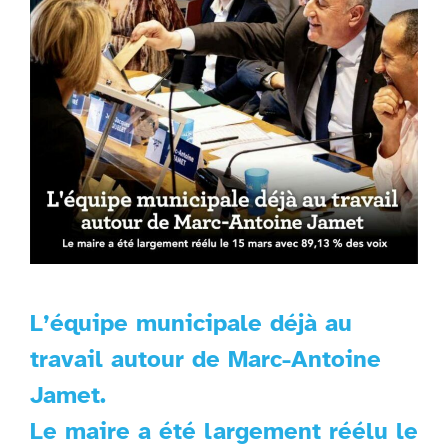
L’équipe municipale déjà au
travail autour de Marc-Antoine
Jamet.
Le maire a été largement réélu le