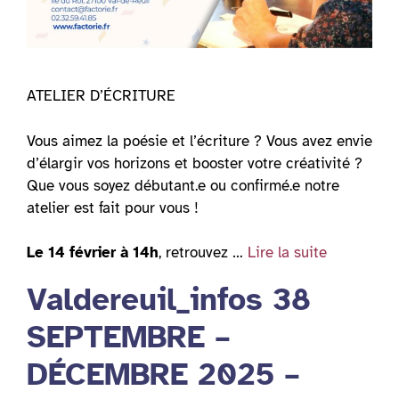
ATELIER D’ÉCRITURE
Vous aimez la poésie et l’écriture ? Vous avez envie
d’élargir vos horizons et booster votre créativité ?
Que vous soyez débutant.e ou confirmé.e notre
atelier est fait pour vous !
Le 14 février à 14h
, retrouvez …
Lire la suite
Valdereuil_infos 38
SEPTEMBRE –
DÉCEMBRE 2025 –