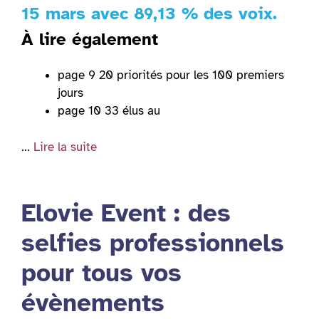
15 mars avec 89,13 % des voix.
À lire également
page 9 20 priorités pour les 100 premiers
jours
page 10 33 élus au
…
Lire la suite
Elovie Event : des
selfies professionnels
pour tous vos
évènements