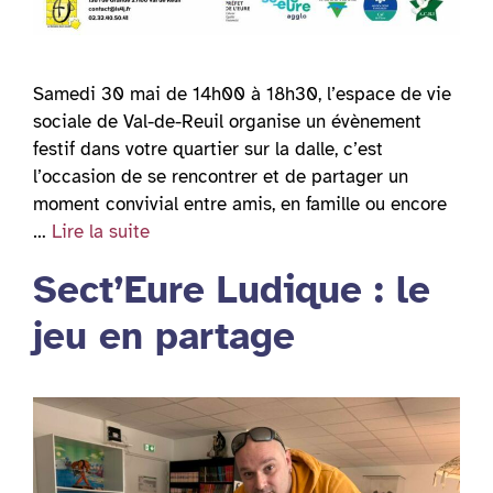
Samedi 30 mai de 14h00 à 18h30, l’espace de vie
sociale de Val-de-Reuil organise un évènement
festif dans votre quartier sur la dalle, c’est
l’occasion de se rencontrer et de partager un
moment convivial entre amis, en famille ou encore
…
Lire la suite
Sect’Eure Ludique : le
jeu en partage