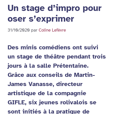
Un stage d’impro pour
oser s’exprimer
31/10/2020
par
Coline Lefèvre
Des minis comédiens ont suivi
un stage de théâtre pendant trois
jours à la salle Prétentaine.
Grâce aux conseils de Martin-
James Vanasse, directeur
artistique de la compagnie
GIFLE, six jeunes rolivalois se
sont initiés à la pratique de