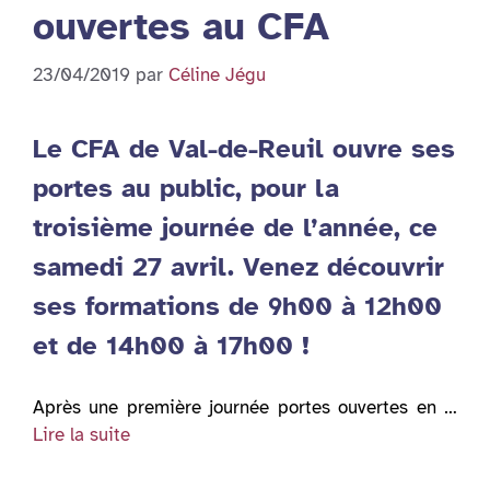
ouvertes au CFA
23/04/2019
par
Céline Jégu
Le CFA de Val-de-Reuil ouvre ses
portes au public, pour la
troisième journée de l’année, ce
samedi 27 avril. Venez découvrir
ses formations de 9h00 à 12h00
et de 14h00 à 17h00 !
Après une première journée portes ouvertes en …
Lire la suite