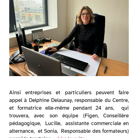
Ainsi entreprises et particuliers peuvent faire
appel à Delphine Delaunay, responsable du Centre,
et formatrice elle-même pendant 24 ans, qui
trouvera, avec son équipe (Figen, Conseillère
pédagogique, Lucille, assistante commerciale en
alternance, et Sonia, Responsable des formateurs)