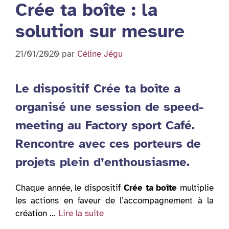
Crée ta boîte : la
solution sur mesure
21/01/2020
par
Céline Jégu
Le dispositif Crée ta boîte a
organisé une session de speed-
meeting au Factory sport Café.
Rencontre avec ces porteurs de
projets plein d’enthousiasme.
Chaque année, le dispositif
Crée ta boîte
multiplie
les actions en faveur de l’accompagnement à la
création …
Lire la suite