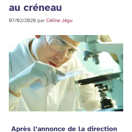
au créneau
07/02/2020
par
Céline Jégu
Après l’annonce de la direction