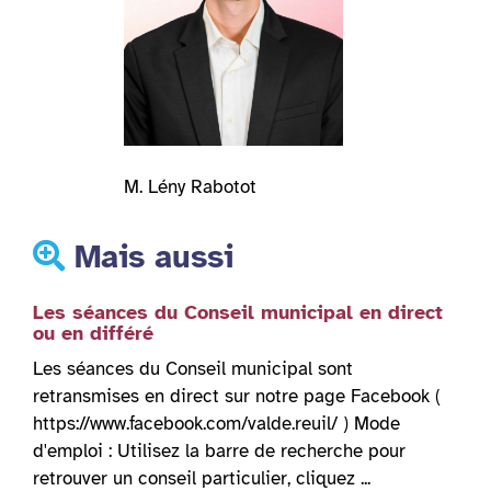
M. Lény Rabotot
Mais aussi
Les séances du Conseil municipal en direct
ou en différé
Les séances du Conseil municipal sont
retransmises en direct sur notre page Facebook (
https://www.facebook.com/valde.reuil/ ) Mode
d'emploi : Utilisez la barre de recherche pour
retrouver un conseil particulier, cliquez ...