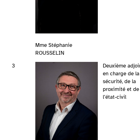
Mme Stéphanie
ROUSSELIN
3
Deuxième adjoi
en charge de la
sécurité, de la
proximité et de
l’état-civil