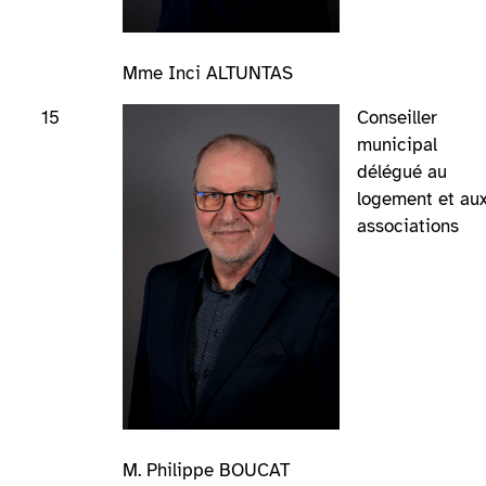
Mme Inci ALTUNTAS
15
Conseiller
municipal
délégué au
logement et au
associations
M. Philippe BOUCAT