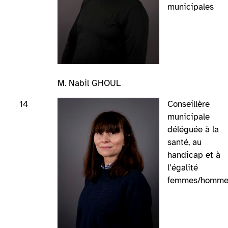
municipales
M. Nabil GHOUL
14
Conseillère
municipale
déléguée à la
santé, au
handicap et à
l’égalité
femmes/homme