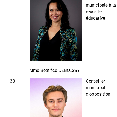
municipale à la
réussite
éducative
Mme Béatrice DEBOISSY
33
Conseiller
municipal
d'opposition