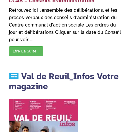
CCAS – Conseils d’administration
Retrouvez ici l'ensemble des délibérations, et les
procès-verbaux des conseils d'administration du
Centre communal d'action sociale Les ordres du
jour et délibérations Cliquer sur la date du Conseil
pour voir ...
Lire La Suite…
Val de Reuil_Infos Votre
magazine