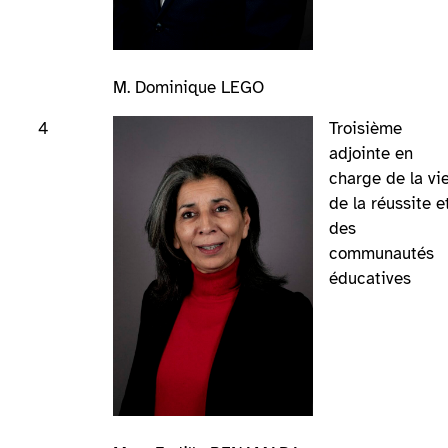
M. Dominique LEGO
4
Troisième
adjointe en
charge de la vie
de la réussite e
des
communautés
éducatives