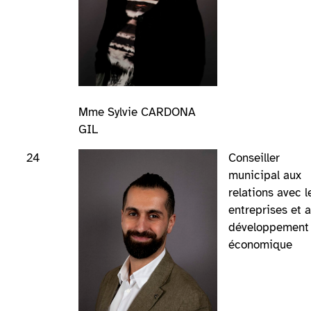
Mme Sylvie CARDONA
GIL
24
Conseiller
municipal aux
relations avec l
entreprises et 
développement
économique