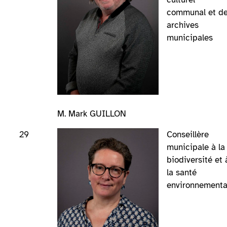
communal et d
archives
municipales
M. Mark GUILLON
29
Conseillère
municipale à la
biodiversité et 
la santé
environnementa