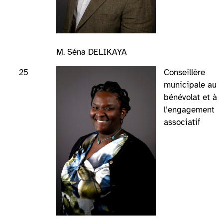
M. Séna DELIKAYA
25
Conseillère
municipale au
bénévolat et à
l’engagement
associatif