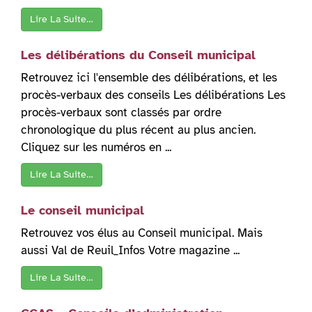
Lire La Suite…
Les délibérations du Conseil municipal
Retrouvez ici l'ensemble des délibérations, et les
procès-verbaux des conseils Les délibérations Les
procès-verbaux sont classés par ordre
chronologique du plus récent au plus ancien.
Cliquez sur les numéros en ...
Lire La Suite…
Le conseil municipal
Retrouvez vos élus au Conseil municipal. Mais
aussi Val de Reuil_Infos Votre magazine ...
Lire La Suite…