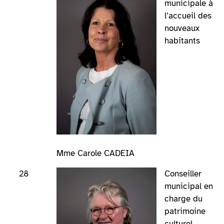
municipale à
l’accueil des
nouveaux
habitants
Mme Carole CADEIA
28
Conseiller
municipal en
charge du
patrimoine
culturel