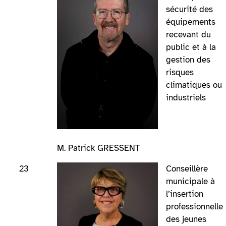
sécurité des
équipements
recevant du
public et à la
gestion des
risques
climatiques ou
industriels
M. Patrick GRESSENT
23
Conseillère
municipale à
l’insertion
professionnelle
des jeunes