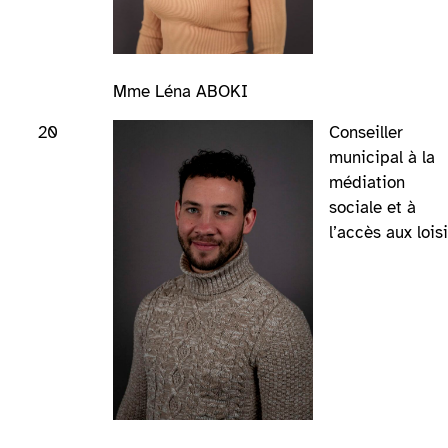
Mme Léna ABOKI
20
Conseiller
municipal à la
médiation
sociale et à
l’accès aux loisi