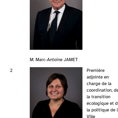
M. Marc-Antoine JAMET
2
Première
adjointe en
charge de la
coordination, d
la transition
écologique et 
la politique de 
Ville