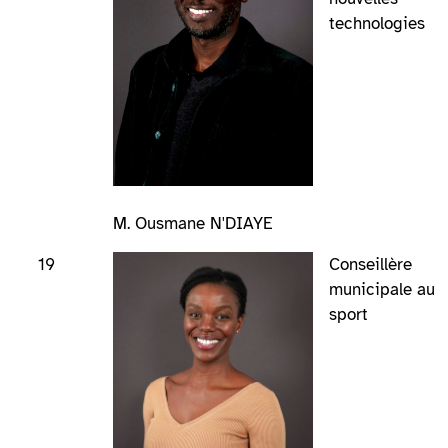
technologies
M. Ousmane N'DIAYE
19
Conseillère
municipale au
sport