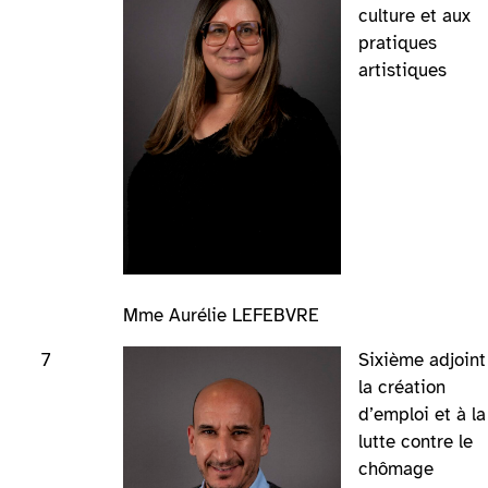
culture et aux
pratiques
artistiques
Mme Aurélie LEFEBVRE
7
Sixième adjoint
la création
d’emploi et à la
lutte contre le
chômage