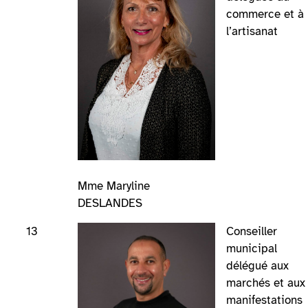
commerce et à
l’artisanat
Mme Maryline
DESLANDES
13
Conseiller
municipal
délégué aux
marchés et aux
manifestations