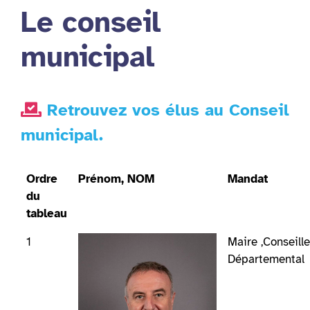
Le conseil
municipal
Retrouvez vos élus au Conseil
municipal.
Ordre
Prénom, NOM
Mandat
du
tableau
1
Maire ,Conseille
Départemental