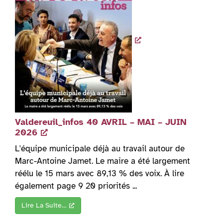
Valdereuil_infos 40 AVRIL – MAI – JUIN
2026
L'équipe municipale déjà au travail autour de
Marc-Antoine Jamet. Le maire a été largement
réélu le 15 mars avec 89,13 % des voix. À lire
également page 9 20 priorités ...
Lire La Suite…