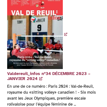
Valdereuil_infos n°34 DÉCEMBRE 2023 –
JANVIER 2024
En une de ce numéro : Paris 2024 : Val-de-Reuil,
royaume du «sitting volley» canadien ! - Six mois
avant les Jeux Olympiques, première escale
rolivaloise pour l’équipe féminine de ...