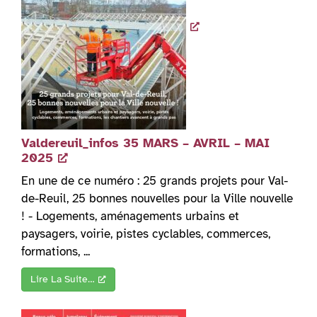
Valdereuil_infos 35 MARS – AVRIL – MAI
2025
En une de ce numéro : 25 grands projets pour Val-
de-Reuil, 25 bonnes nouvelles pour la Ville nouvelle
! - Logements, aménagements urbains et
paysagers, voirie, pistes cyclables, commerces,
formations, ...
Lire La Suite…