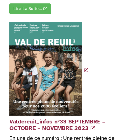
Lire La Suite…
Valdereuil_infos n°33 SEPTEMBRE –
OCTOBRE – NOVEMBRE 2023
En une de ce numéro : Une rentrée pleine de