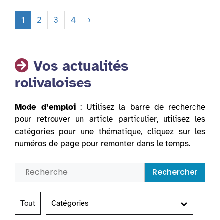
1
2
3
4
›
Vos actualités
rolivaloises
Mode d’emploi
: Utilisez la barre de recherche
pour retrouver un article particulier, utilisez les
catégories pour une thématique, cliquez sur les
numéros de page pour remonter dans le temps.
Rechercher
Tout
Catégories