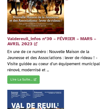
Valdereuil_infos n°30 – FÉVRIER – MARS –
AVRIL 2023
En une de ce numéro : Nouvelle Maison de la
Jeunesse et des Associations : lever de rideau ! -
Visite guidée au coeur d'un équipement municipal
rénové, modernisé et ...
Lire La Suite…