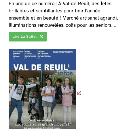
En une de ce numéro : À Val-de-Reuil, des fêtes
brillantes et scintillantes pour finir l’année
ensemble et en beauté ! Marché artisanal agrandi,
illuminations renouvelées, colis pour les seniors, ...
Lire La Suite…