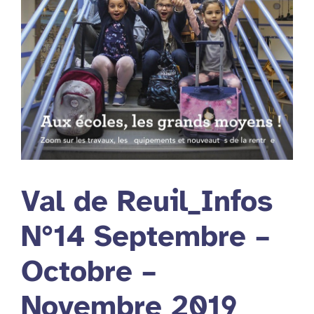
Val de Reuil_Infos
N°14 Septembre –
Octobre –
Novembre 2019