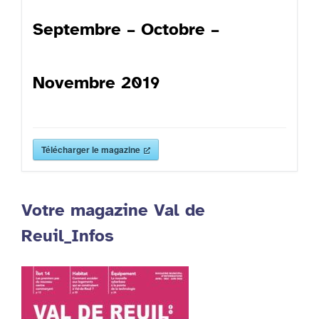
Septembre – Octobre –
Novembre 2019
Télécharger le magazine
Votre magazine Val de
Reuil_Infos