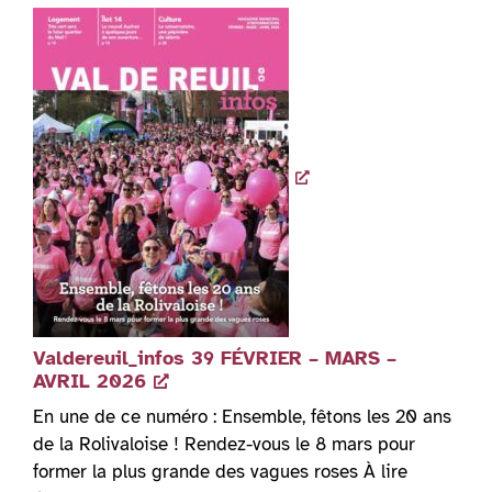
Valdereuil_infos 39 FÉVRIER – MARS –
AVRIL 2026
En une de ce numéro : Ensemble, fêtons les 20 ans
de la Rolivaloise ! Rendez-vous le 8 mars pour
former la plus grande des vagues roses À lire