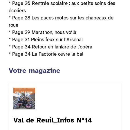
* Page 20 Rentrée scolaire : aux petits soins des
écoliers
* Page 28 Les puces motos sur les chapeaux de
roue
* Page 29 Marathon, nous voilà
* Page 31 Pleins feux sur l’Arsenal
* Page 34 Retour en fanfare de l’opéra
* Page 34 La Factorie ouvre le bal
Votre magazine
Val de Reuil_Infos N°14