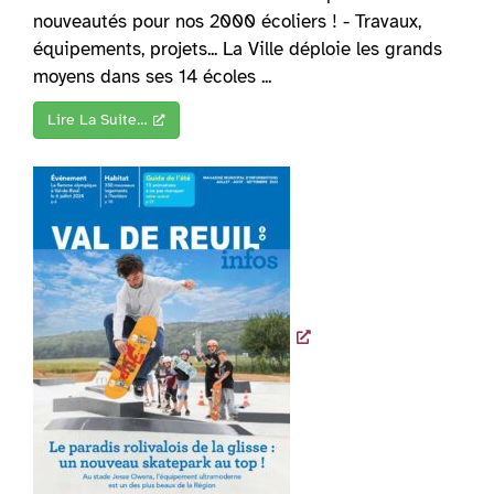
nouveautés pour nos 2000 écoliers ! - Travaux,
équipements, projets... La Ville déploie les grands
moyens dans ses 14 écoles ...
Lire La Suite…