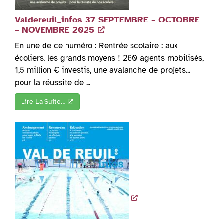
Valdereuil_infos 37 SEPTEMBRE – OCTOBRE
– NOVEMBRE 2025
En une de ce numéro : Rentrée scolaire : aux
écoliers, les grands moyens ! 260 agents mobilisés,
1,5 million € investis, une avalanche de projets...
pour la réussite de ...
Lire La Suite…