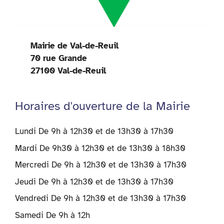
Mairie de Val-de-Reuil
70 rue Grande
27100 Val-de-Reuil
Horaires d'ouverture de la Mairie
Lundi De 9h à 12h30 et de 13h30 à 17h30
Mardi De 9h30 à 12h30 et de 13h30 à 18h30
Mercredi De 9h à 12h30 et de 13h30 à 17h30
Jeudi De 9h à 12h30 et de 13h30 à 17h30
Vendredi De 9h à 12h30 et de 13h30 à 17h30
Samedi De 9h à 12h