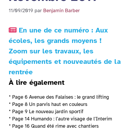
11/09/2019
par
Benjamin Barber
En une de ce numéro : Aux
écoles, les grands moyens !
Zoom sur les travaux, les
équipements et nouveautés de la
rentrée
À lire également
* Page 6 Avenue des Falaises : le grand lifting
* Page 8 Un parvis haut en couleurs
* Page 9 Le nouveau jardin sportif
* Page 14 Humando : l’autre visage de l’Interim
* Page 16 Quand été rime avec chantiers