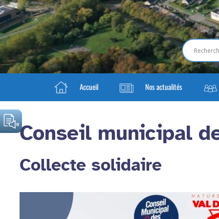
Accueil
Nos actualités
Conseil municipal d
Collecte solidaire