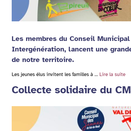
Les membres du Conseil Municipal 
Intergénération, lancent une grande
de notre territoire.
Les jeunes élus invitent les familles à …
Lire la suite
Collecte solidaire du C