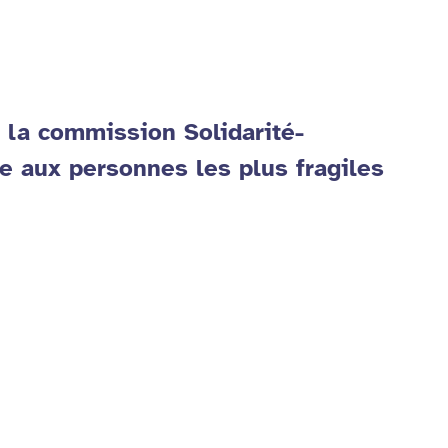
la commission Solidarité-
de aux personnes les plus fragiles