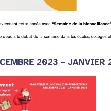
eviennent cette année avec
“Semaine de la bienveillance
 depuis le début de la semaine dans les écoles, collèges et
 DÉCEMBRE 2023 – JANVIER 