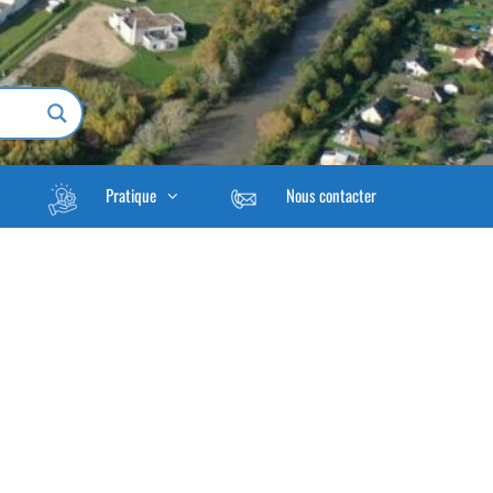
Pratique
Nous contacter