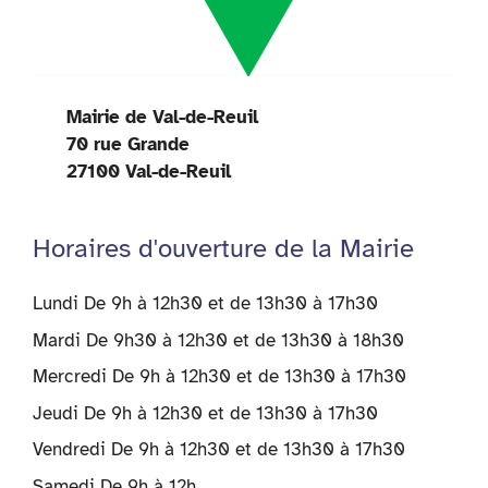
Mairie de Val-de-Reuil
70 rue Grande
27100 Val-de-Reuil
Horaires d'ouverture de la Mairie
Lundi De 9h à 12h30 et de 13h30 à 17h30
Mardi De 9h30 à 12h30 et de 13h30 à 18h30
Mercredi De 9h à 12h30 et de 13h30 à 17h30
Jeudi De 9h à 12h30 et de 13h30 à 17h30
Vendredi De 9h à 12h30 et de 13h30 à 17h30
Samedi De 9h à 12h