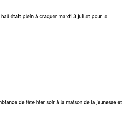
all était plein à craquer mardi 3 juillet pour le
biance de fête hier soir à la maison de la jeunesse et