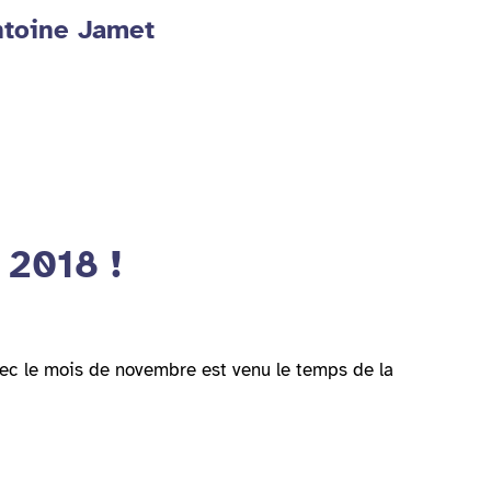
ntoine Jamet
 2018 !
vec le mois de novembre est venu le temps de la