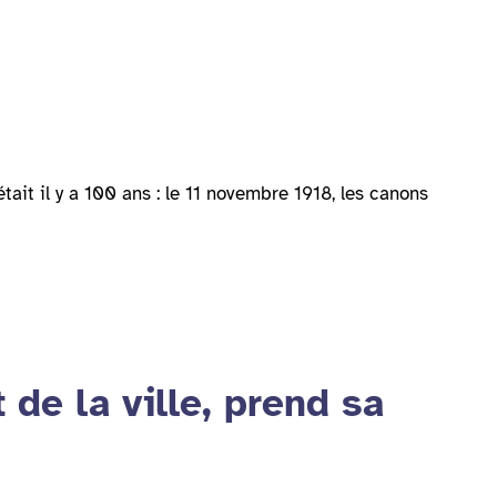
ait il y a 100 ans : le 11 novembre 1918, les canons
 de la ville, prend sa