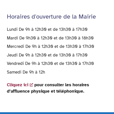
Horaires d'ouverture de la Mairie
Lundi De 9h à 12h30 et de 13h30 à 17h30
Mardi De 9h30 à 12h30 et de 13h30 à 18h30
Mercredi De 9h à 12h30 et de 13h30 à 17h30
Jeudi De 9h à 12h30 et de 13h30 à 17h30
Vendredi De 9h à 12h30 et de 13h30 à 17h30
Samedi De 9h à 12h
Cliquez ici
pour consulter les horaires
d’affluence physique et téléphonique.