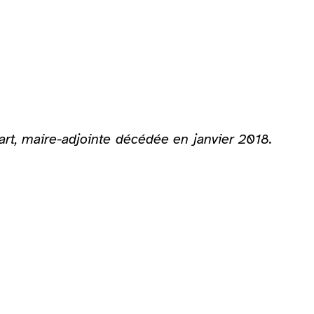
rt, maire-adjointe décédée en janvier 2018.