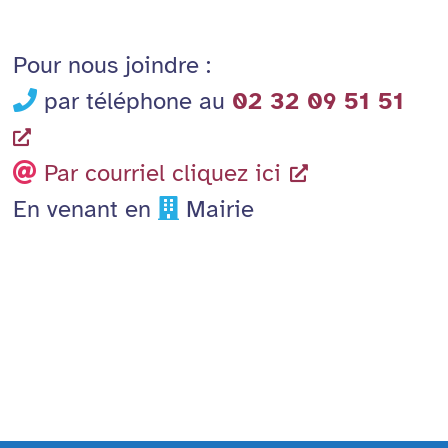
Pour nous joindre :
par téléphone au
02 32 09 51 51
Par courriel cliquez ici
En venant en
Mairie