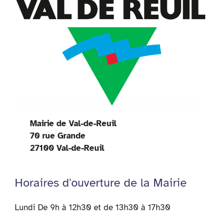
Mairie de Val-de-Reuil
70 rue Grande
27100 Val-de-Reuil
Horaires d'ouverture de la Mairie
Lundi De 9h à 12h30 et de 13h30 à 17h30