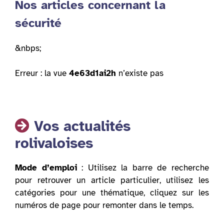
Nos articles concernant la
sécurité
&nbps;
Erreur : la vue
4e63d1ai2h
n’existe pas
Vos actualités
rolivaloises
Mode d’emploi
: Utilisez la barre de recherche
pour retrouver un article particulier, utilisez les
catégories pour une thématique, cliquez sur les
numéros de page pour remonter dans le temps.