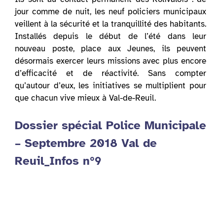
jour comme de nuit, les neuf policiers municipaux
veillent à la sécurité et la tranquillité des habitants.
Installés depuis le début de l’été dans leur
nouveau poste, place aux Jeunes, ils peuvent
désormais exercer leurs missions avec plus encore
d’efficacité et de réactivité. Sans compter
qu’autour d’eux, les initiatives se multiplient pour
que chacun vive mieux à Val-de-Reuil.
Dossier spécial Police Municipale
– Septembre 2018 Val de
Reuil_Infos n°9