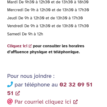
Mardi De 9h30 à 12h30 et de 13h30 à 18h30
Mercredi De 9h à 12h30 et de 13h30 à 17h30
Jeudi De 9h à 12h30 et de 13h30 à 17h30
Vendredi De 9h à 12h30 et de 13h30 à 17h30
Samedi De 9h à 12h
Cliquez ici
pour consulter les horaires
d’affluence physique et téléphonique.
Pour nous joindre :
par téléphone au
02 32 09 51
51
Par courriel cliquez ici