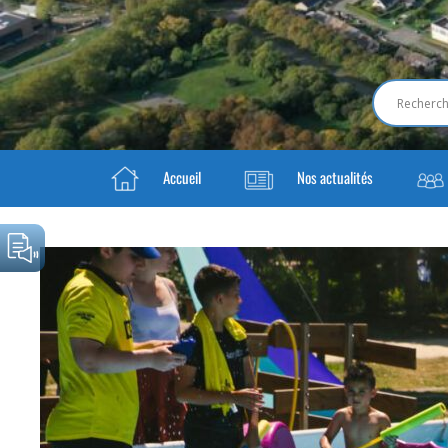
Accueil
Nos actualités