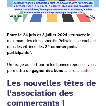
Entre le 24 juin et 3 juillet 2024
, retrouvez le
maximum des clubs sportifs Rolivalois se cachant
dans les vitrines des
24 commerçants
participants
*.
Un tirage au sort parmi les bonnes réponses vous
permettra de
gagner des bons
…
Lire la suite
Les nouvelles têtes de
l’association des
commerçants !