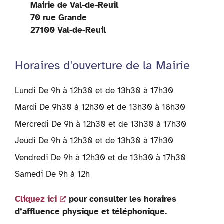
Mairie de Val-de-Reuil
70 rue Grande
27100 Val-de-Reuil
Horaires d'ouverture de la Mairie
Lundi De 9h à 12h30 et de 13h30 à 17h30
Mardi De 9h30 à 12h30 et de 13h30 à 18h30
Mercredi De 9h à 12h30 et de 13h30 à 17h30
Jeudi De 9h à 12h30 et de 13h30 à 17h30
Vendredi De 9h à 12h30 et de 13h30 à 17h30
Samedi De 9h à 12h
Cliquez ici
pour consulter les horaires
d’affluence physique et téléphonique.