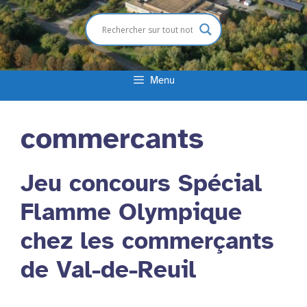
Menu
commercants
Jeu concours Spécial
Flamme Olympique
chez les commerçants
de Val-de-Reuil