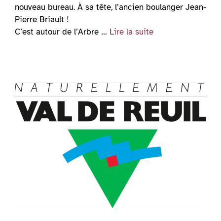
nouveau bureau. À sa tête, l’ancien boulanger Jean-
Pierre Briault !
C’est autour de l’Arbre …
Lire la suite