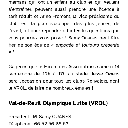
mamans qui ont un enfant au club et qui veulent
s’entraîner, peuvent aussi prendre une licence à
tarif réduit et Aline Froment, la vice-présidente du
club, est là pour s’occuper des plus jeunes, de
l’éveil, et pour répondre à toutes les questions que
vous pourriez vous poser ! Samy Ouanes peut être
fier de son équipe
« engagée et toujours présente
» !
Gageons que le Forum des Associations samedi 14
septembre de 10h à 17h au stade Jesse Owens
sera l’occasion pour tous les clubs Rolivalois, dont
le VROL, de faire de nombreux émules !
Val-de-Reuil Olympique Lutte (VROL)
Président : M. Samy OUANES
Téléphone : 06 52 50 86 62