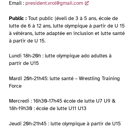
Email :
president.vrol@gmail.com
Public :
Tout public (éveil de 3 à 5 ans, école de
lutte de 6 à 12 ans, lutte olympique à partir de U 15
à vétérans, lutte adaptée en inclusion et lutte santé
à partir de U 15.
Lundi 18h-20h : lutte olympique ado adultes à
partir de U15
Mardi 20h-21h45: lutte santé – Wrestling Training
Force
Mercredi : 16h30-17h45 école de lutte U7 U9 &
18h-19h30 : école de lutte U11 U13
Jeudi 20h-21h45 : lutte olympique à partir de U15