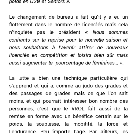
poids en U20 et Séniors ».
Le changement de bureau a fait qu’il y a eu un
flottement dans le nombre de licenciés mais cela
n’inquiète pas le président
« Nous sommes
confiants sur la reprise pour la nouvelle saison et
nous souhaitons à l’avenir attirer de nouveaux
licenciés en compétition et loisirs bien sûr mais
aussi augmenter le pourcentage de féminines… ».
La lutte a bien une technique particulière qui
s’apprend et qui a, comme au judo des grades et
des passages de grades mais ce que l’on sait
moins, et qui pourrait intéresser bon nombre des
personnes, c’est que le VROL fait aussi de la
remise en forme avec un bénéfice certain sur le
poids, la souplesse, la mobilité, la force et
l’endurance. Peu importe l’âge. Par ailleurs, les