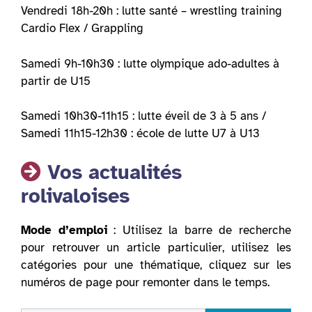
Vendredi 18h-20h : lutte santé – wrestling training
Cardio Flex / Grappling
Samedi 9h-10h30 : lutte olympique ado-adultes à
partir de U15
Samedi 10h30-11h15 : lutte éveil de 3 à 5 ans /
Samedi 11h15-12h30 : école de lutte U7 à U13
Vos actualités
rolivaloises
Mode d’emploi
: Utilisez la barre de recherche
pour retrouver un article particulier, utilisez les
catégories pour une thématique, cliquez sur les
numéros de page pour remonter dans le temps.