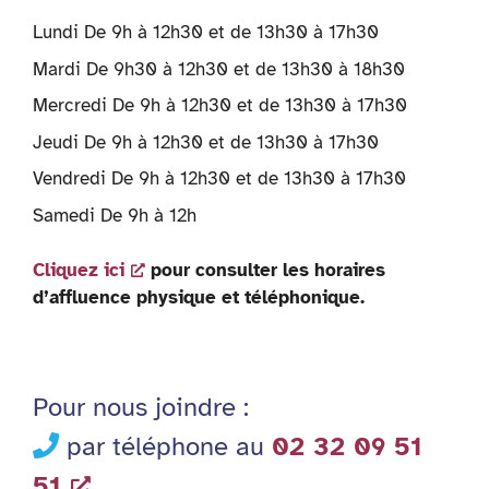
Lundi De 9h à 12h30 et de 13h30 à 17h30
Mardi De 9h30 à 12h30 et de 13h30 à 18h30
Mercredi De 9h à 12h30 et de 13h30 à 17h30
Jeudi De 9h à 12h30 et de 13h30 à 17h30
Vendredi De 9h à 12h30 et de 13h30 à 17h30
Samedi De 9h à 12h
Cliquez ici
pour consulter les horaires
d’affluence physique et téléphonique.
Pour nous joindre :
par téléphone au
02 32 09 51
51