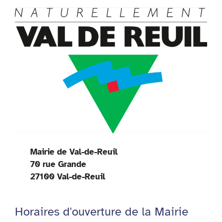
Mairie de Val-de-Reuil
70 rue Grande
27100 Val-de-Reuil
Horaires d'ouverture de la Mairie