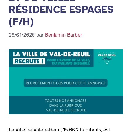
RÉSIDENCE ESPAGES
(F/H)
26/01/2026
par
Benjamin Barber
La Ville de Val-de-Reuil, 15.000 habitants, est