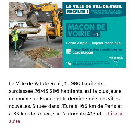
La Ville de Val-de-Reuil, 15.000 habitants,
surclassée 20/40.000 habitants, est la plus jeune
commune de France et la dernière-née des villes
nouvelles. Située dans l’Eure à 100 km de Paris et
à 30 km de Rouen, sur l’autoroute A13 et …
Lire la
suite