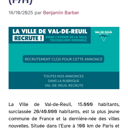
16/10/2025
par
Benjamin Barber
La Ville de Val-de-Reuil, 15.000 habitants,
surclassée 20/40.000 habitants, est la plus jeune
commune de France et la dernière-née des villes
nouvelles. Située dans l’Eure à 100 km de Paris et