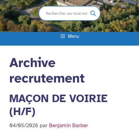
Menu
Archive
recrutement
MAÇON DE VOIRIE
(H/F)
04/05/2026
par
Benjamin Barber