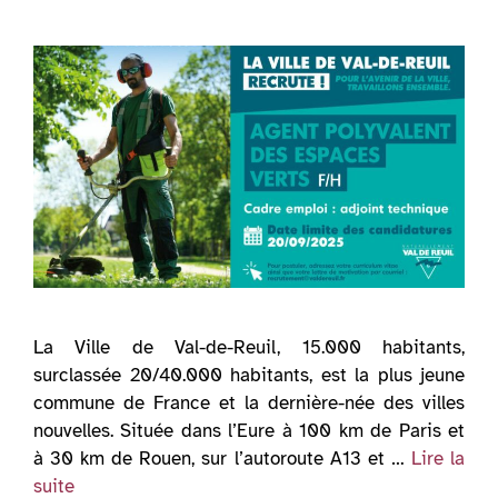
La Ville de Val-de-Reuil, 15.000 habitants,
surclassée 20/40.000 habitants, est la plus jeune
commune de France et la dernière-née des villes
nouvelles. Située dans l’Eure à 100 km de Paris et
à 30 km de Rouen, sur l’autoroute A13 et …
Lire la
suite