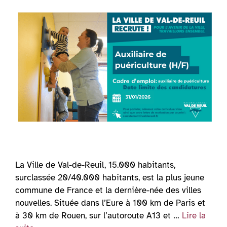
La Ville de Val-de-Reuil, 15.000 habitants,
surclassée 20/40.000 habitants, est la plus jeune
commune de France et la dernière-née des villes
nouvelles. Située dans l’Eure à 100 km de Paris et
à 30 km de Rouen, sur l’autoroute A13 et …
Lire la