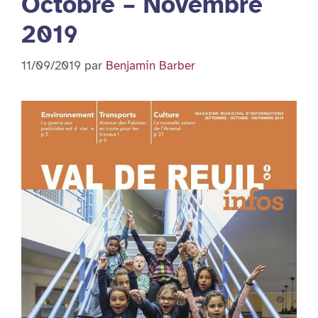
Octobre – Novembre
2019
11/09/2019
par
Benjamin Barber