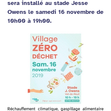
sera installé au stade Jesse
Owens le samedi 16 novembre de
10h00 à 19h00.
Réchauffement climatique, gaspillage alimentaire