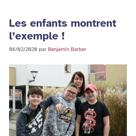
Les enfants montrent
l’exemple !
06/02/2020
par
Benjamin Barber