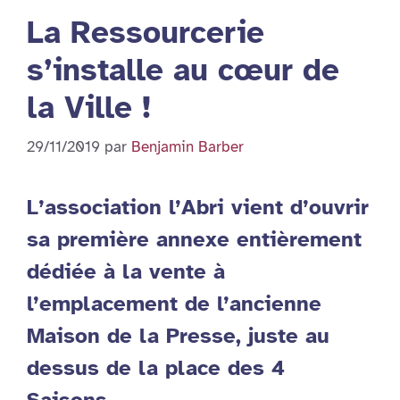
La Ressourcerie
s’installe au cœur de
la Ville !
29/11/2019
par
Benjamin Barber
L’association l’Abri vient d’ouvrir
sa première annexe entièrement
dédiée à la vente à
l’emplacement de l’ancienne
Maison de la Presse, juste au
dessus de la place des 4