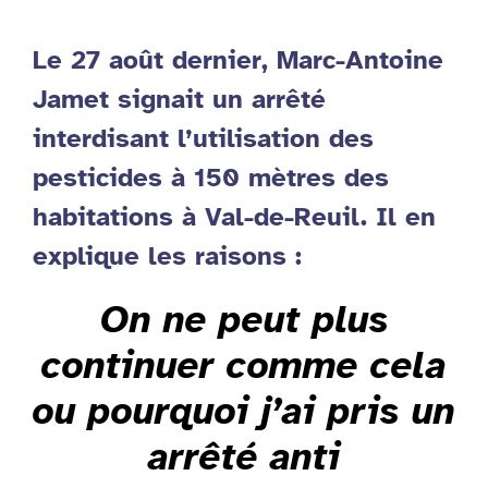
Le 27 août dernier, Marc-Antoine
Jamet signait un arrêté
interdisant l’utilisation des
pesticides à 150 mètres des
habitations à Val-de-Reuil. Il en
explique les raisons :
On ne peut plus
continuer comme cela
ou pourquoi j’ai pris un
arrêté anti