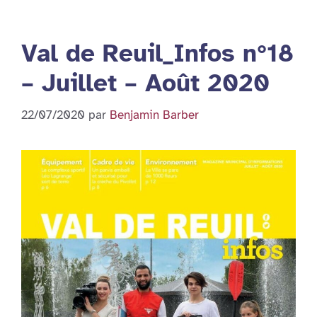
Val de Reuil_Infos n°18
– Juillet – Août 2020
22/07/2020
par
Benjamin Barber