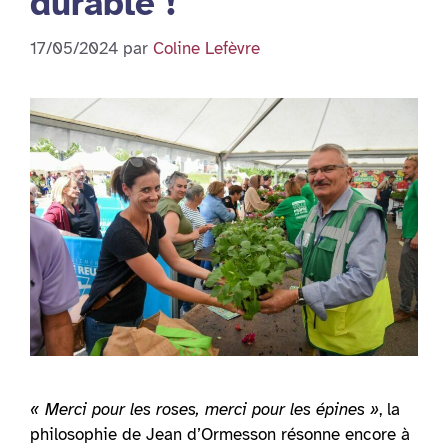
durable !
17/05/2024
par
Coline Lefèvre
« Merci pour les roses, merci pour les épines »
, la
philosophie de Jean d’Ormesson résonne encore à