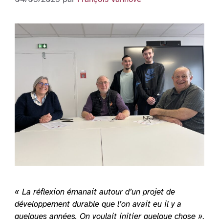
« La réflexion émanait autour d’un projet de
développement durable que l’on avait eu il y a
quelques années. On voulait initier quelque chose »
,