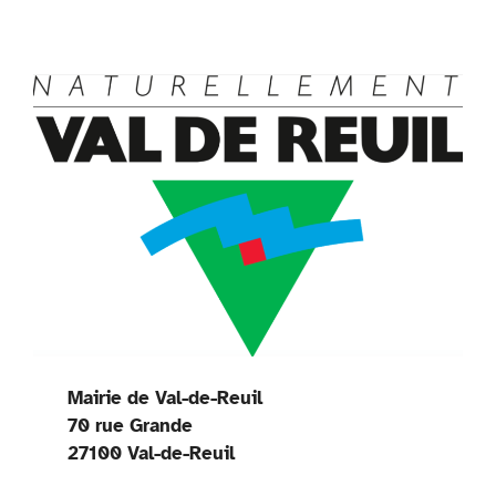
Mairie de Val-de-Reuil
70 rue Grande
27100 Val-de-Reuil