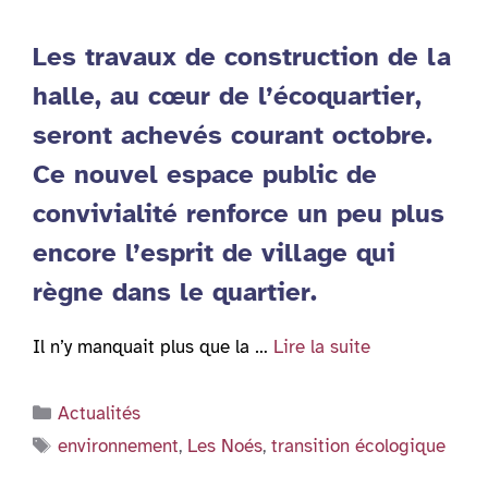
Les travaux de construction de la
halle, au cœur de l’écoquartier,
seront achevés courant octobre.
Ce nouvel espace public de
convivialité renforce un peu plus
encore l’esprit de village qui
règne dans le quartier.
Il n’y manquait plus que la …
Lire la suite
Catégories
Actualités
Étiquettes
environnement
,
Les Noés
,
transition écologique