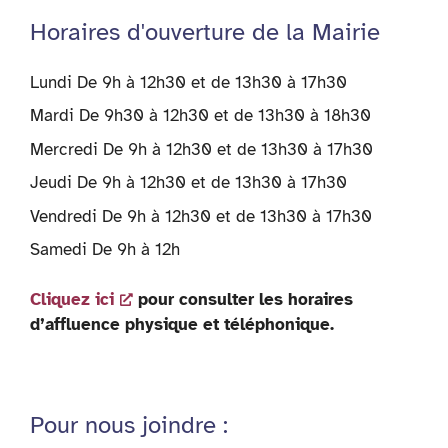
Horaires d'ouverture de la Mairie
Lundi De 9h à 12h30 et de 13h30 à 17h30
Mardi De 9h30 à 12h30 et de 13h30 à 18h30
Mercredi De 9h à 12h30 et de 13h30 à 17h30
Jeudi De 9h à 12h30 et de 13h30 à 17h30
Vendredi De 9h à 12h30 et de 13h30 à 17h30
Samedi De 9h à 12h
Cliquez ici
pour consulter les horaires
d’affluence physique et téléphonique.
Pour nous joindre :