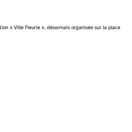
ion « Ville Fleurie », désormais organisée sur la place