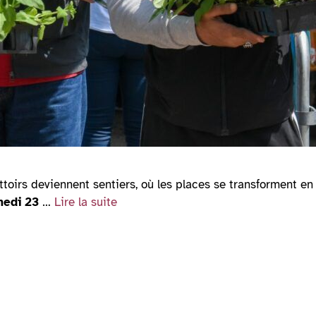
ottoirs deviennent sentiers, où les places se transforment en 
medi 23
…
Lire la suite