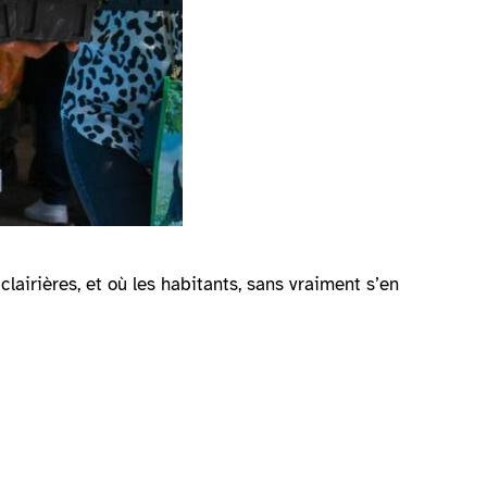
clairières, et où les habitants, sans vraiment s’en