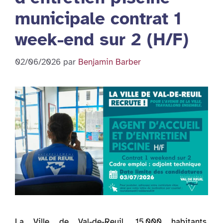
municipale contrat 1
week-end sur 2 (H/F)
02/06/2026
par
Benjamin Barber
La Ville de Val-de-Reuil, 15.000 habitants,