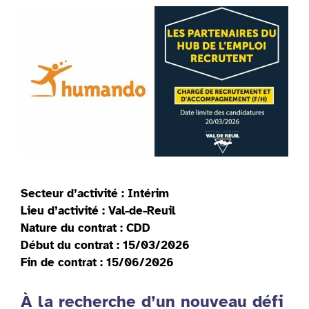
Secteur d’activité : Intérim
Lieu d’activité : Val-de-Reuil
Nature du contrat : CDD
Début du contrat : 15/03/2026
Fin de contrat : 15/06/2026
À la recherche d’un nouveau défi