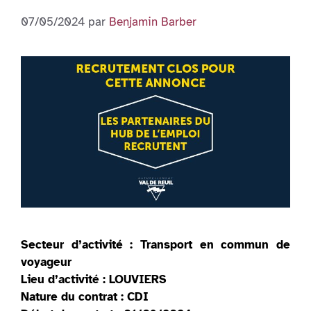
07/05/2024
par
Benjamin Barber
Secteur d’activité : Transport en commun de
voyageur
Lieu d’activité : LOUVIERS
Nature du contrat : CDI