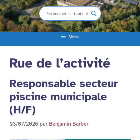
Menu
Rue de l’activité
Responsable secteur
piscine municipale
(H/F)
03/07/2026
par
Benjamin Barber