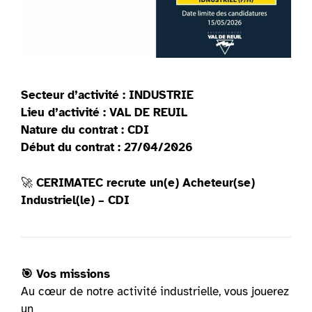
Secteur d’activité : INDUSTRIE
Lieu d’activité : VAL DE REUIL
Nature du contrat : CDI
Début du contrat : 27/04/2026
🚀
CERIMATEC recrute un(e) Acheteur(se)
Industriel(le) – CDI
🎯 Vos missions
Au cœur de notre activité industrielle, vous jouerez
un