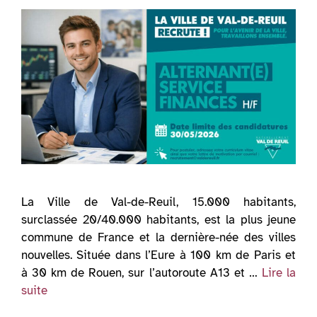
La Ville de Val-de-Reuil, 15.000 habitants,
surclassée 20/40.000 habitants, est la plus jeune
commune de France et la dernière-née des villes
nouvelles. Située dans l’Eure à 100 km de Paris et
à 30 km de Rouen, sur l’autoroute A13 et …
Lire la
suite