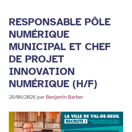
RESPONSABLE PÔLE
NUMÉRIQUE
MUNICIPAL ET CHEF
DE PROJET
INNOVATION
NUMÉRIQUE (H/F)
26/06/2026
par
Benjamin Barber