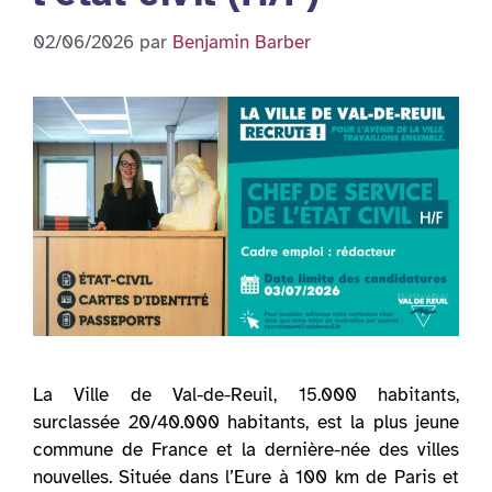
02/06/2026
par
Benjamin Barber
La Ville de Val-de-Reuil, 15.000 habitants,
surclassée 20/40.000 habitants, est la plus jeune
commune de France et la dernière-née des villes
nouvelles. Située dans l’Eure à 100 km de Paris et