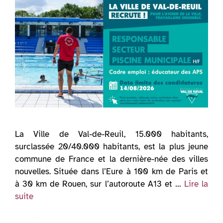
La Ville de Val-de-Reuil, 15.000 habitants,
surclassée 20/40.000 habitants, est la plus jeune
commune de France et la dernière-née des villes
nouvelles. Située dans l’Eure à 100 km de Paris et
à 30 km de Rouen, sur l’autoroute A13 et …
Lire la
suite