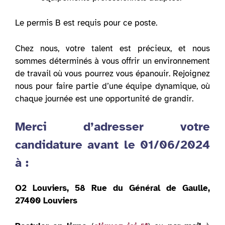
Le permis B est requis pour ce poste.
Chez nous, votre talent est précieux, et nous
sommes déterminés à vous offrir un environnement
de travail où vous pourrez vous épanouir. Rejoignez
nous pour faire partie d’une équipe dynamique, où
chaque journée est une opportunité de grandir.
Merci d’adresser votre
candidature avant le 01/06/2024
à :
O2 Louviers, 58 Rue du Général de Gaulle,
27400 Louviers