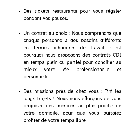
Des tickets restaurants pour vous régaler
pendant vos pauses.
Un contrat au choix : Nous comprenons que
chaque personne a des besoins différents
en termes d’horaires de travail. C’est
pourquoi nous proposons des contrats CDI
en temps plein ou partiel pour concilier au
mieux votre vie professionnelle et
personnelle.
Des missions près de chez vous : Fini les
longs trajets ! Nous nous efforçons de vous
proposer des missions au plus proche de
votre domicile, pour que vous puissiez
profiter de votre temps libre.