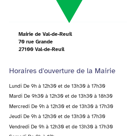
Mairie de Val-de-Reuil
70 rue Grande
27100 Val-de-Reuil
Horaires d'ouverture de la Mairie
Lundi De 9h à 12h30 et de 13h30 à 17h30
Mardi De 9h30 à 12h30 et de 13h30 à 18h30
Mercredi De 9h à 12h30 et de 13h30 à 17h30
Jeudi De 9h à 12h30 et de 13h30 à 17h30
Vendredi De 9h à 12h30 et de 13h30 à 17h30