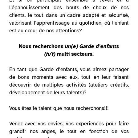
l’épanouissement des bouts de choux de nos
clients, le tout dans un cadre adapté et sécurisé,
valorisant l’apprentissage au quotidien, où l’enfant
est au cœur de nos attentions?
Nous recherchons
un(e) Garde d’enfants
(h/f)
multi secteurs.
En tant que Garde d’enfants, vous aimez partager
de bons moments avec eux, tout en leur faisant
découvrir de multiples activités (ateliers créatifs,
développement de leurs talents)?
Vous êtes le talent que nous recherchons!!!
Venez avec vos envies, vos expériences pour faire
grandir nos anges, le tout en fonction de vos