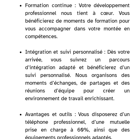
Formation continue : Votre développement
professionnel nous tient à cœur. Vous
bénéficierez de moments de formation pour
vous accompagner dans votre montée en
compétences.
Intégration et suivi personnalisé : Dès votre
arrivée, vous suivrez un parcours
d’intégration adapté et bénéficierez d’un
suivi personnalisé. Nous organisons des
moments d’échanges, de partages et des
réunions d’équipe pour créer un
environnement de travail enrichissant.
Avantages et outils : Vous disposerez d’un
téléphone professionnel, d’une mutuelle
prise en charge à 60%, ainsi que des
équipements professionnels adaptés.