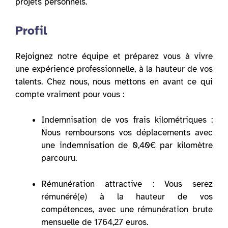
projets personnels.
Profil
Rejoignez notre équipe et préparez vous à vivre
une expérience professionnelle, à la hauteur de vos
talents. Chez nous, nous mettons en avant ce qui
compte vraiment pour vous :
Indemnisation de vos frais kilométriques :
Nous remboursons vos déplacements avec
une indemnisation de 0,40€ par kilomètre
parcouru.
Rémunération attractive : Vous serez
rémunéré(e) à la hauteur de vos
compétences, avec une rémunération brute
mensuelle de 1764,27 euros.