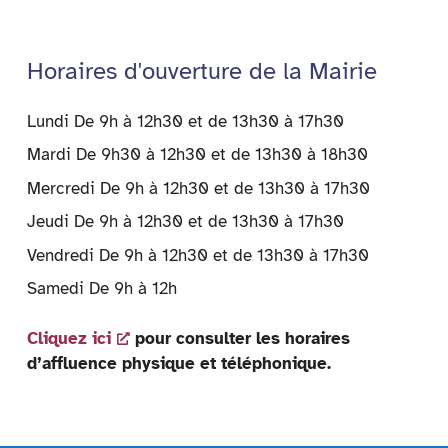
Horaires d'ouverture de la Mairie
Lundi De 9h à 12h30 et de 13h30 à 17h30
Mardi De 9h30 à 12h30 et de 13h30 à 18h30
Mercredi De 9h à 12h30 et de 13h30 à 17h30
Jeudi De 9h à 12h30 et de 13h30 à 17h30
Vendredi De 9h à 12h30 et de 13h30 à 17h30
Samedi De 9h à 12h
Cliquez ici
pour consulter les horaires
d’affluence physique et téléphonique.