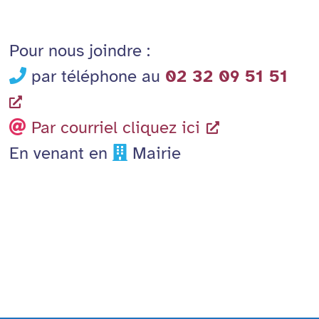
Pour nous joindre :
par téléphone au
02 32 09 51 51
Par courriel cliquez ici
En venant en
Mairie