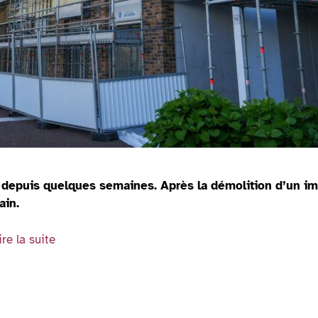
 depuis quelques semaines. Après la démolition d’un imm
ain.
ire la suite