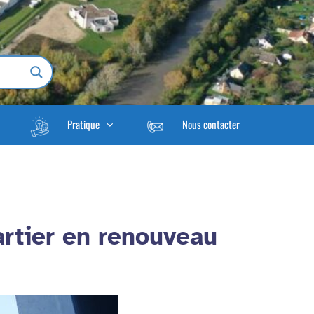
Pratique
Nous contacter
rtier en renouveau