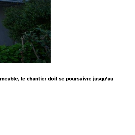
euble, le chantier doit se poursuivre jusqu’au