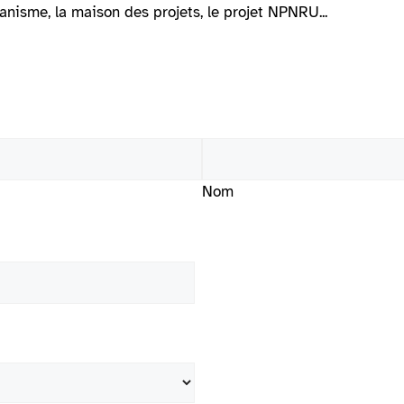
anisme, la maison des projets, le projet NPNRU...
Nom