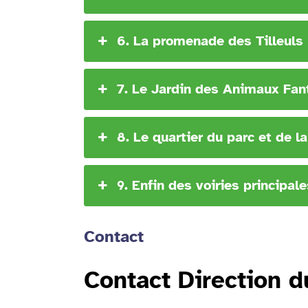
6. La promenade des Tilleul
7. Le Jardin des Animaux Fan
8. Le quartier du parc et de 
9. Enfin des voiries principale
Contact
Contact Direction d