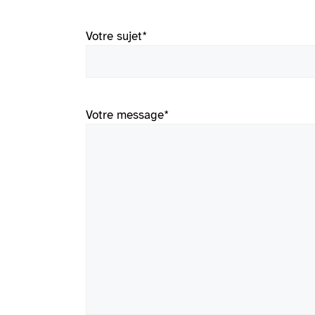
Votre sujet
*
Votre message
*