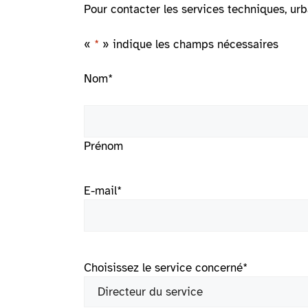
Pour contacter les services techniques, urb
«
*
» indique les champs nécessaires
Nom
*
Prénom
E-mail
*
Choisissez le service concerné
*