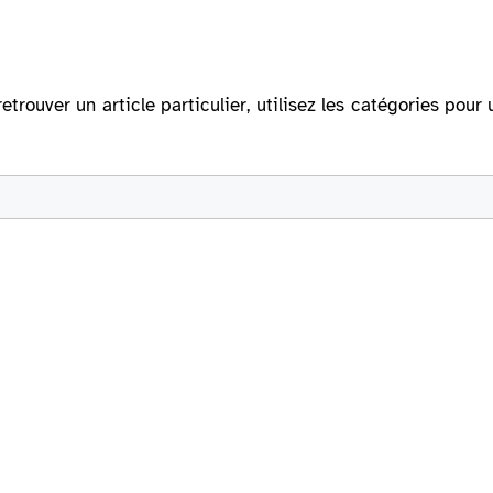
retrouver un article particulier, utilisez les catégories po