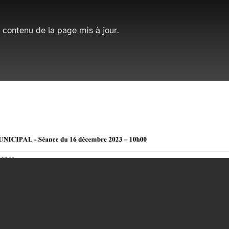
 contenu de la page mis à jour.