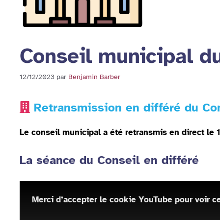
Conseil municipal 
12/12/2023
par
Benjamin Barber
Retransmission en différé du Co
Le conseil municipal a été retransmis en direct l
La séance du Conseil en différé
Merci d’accepter le cookie YouTube pour voir ce