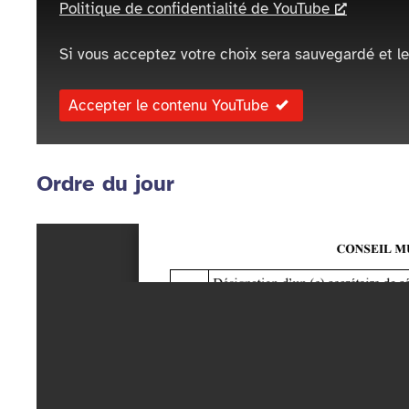
Politique de confidentialité de YouTube
Si vous acceptez votre choix sera sauvegardé et le
Accepter le contenu YouTube
Ordre du jour