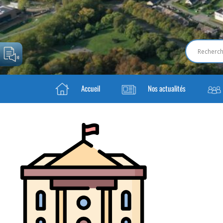
Accueil
Nos actualités