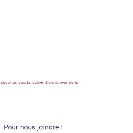
,
sécurité
,
sports
,
subvention
,
subventions
Pour nous joindre :