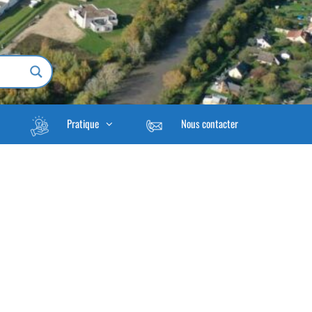
Pratique
Nous contacter