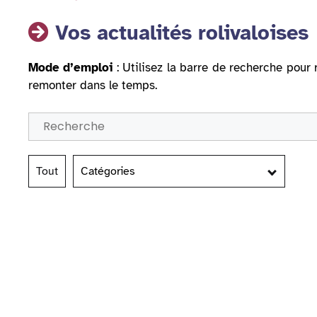
Vos actualités rolivaloises
Mode d’emploi
: Utilisez la barre de recherche pour 
remonter dans le temps.
Tout
Catégories