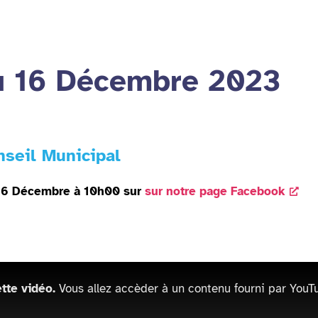
du 16 Décembre 2023
nseil Municipal
e 16 Décembre à 10h00 sur
sur notre page Facebook
tte vidéo.
Vous allez accèder à un contenu fourni par YouT