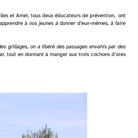
Gilles et Amel, tous deux éducateurs de prévention, ont
’apprendre à nos jeunes à donner d’eux-mêmes, à faire
des grillages, on a libéré des passages envahis par des
ar, tout en donnant à manger aux trois cochons d’ores