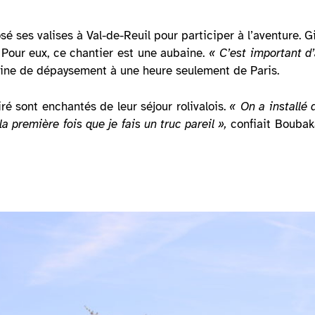
sé ses valises à Val-de-Reuil pour participer à l’aventure. 
Pour eux, ce chantier est une aubaine.
« C’est important d
ine de dépaysement à une heure seulement de Paris.
ré sont enchantés de leur séjour rolivalois.
« On a installé 
a première fois que je fais un truc pareil »,
confiait Boubak