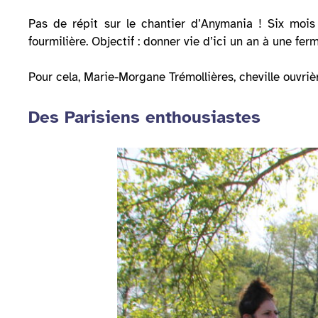
Pas de répit sur le chantier d’Anymania ! Six mois 
fourmilière. Objectif : donner vie d’ici un an à une f
Pour cela, Marie-Morgane Trémollières, cheville ouvrière
Des Parisiens enthousiastes