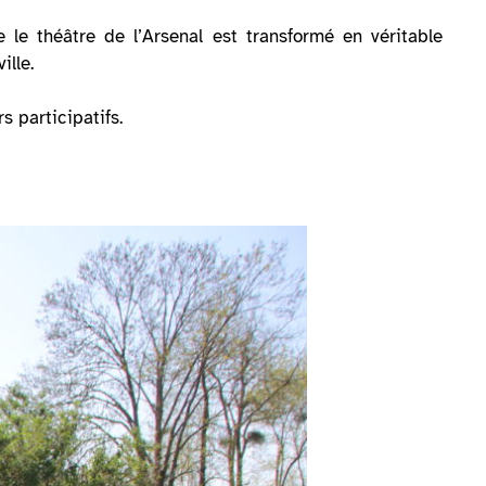
 le théâtre de l’Arsenal est transformé en véritable
ille.
s participatifs.