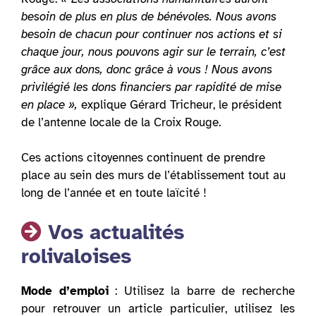
besoin de plus en plus de bénévoles. Nous avons
besoin de chacun pour continuer nos actions et si
chaque jour, nous pouvons agir sur le terrain, c’est
grâce aux dons, donc grâce à vous ! Nous avons
privilégié les dons financiers par rapidité de mise
en place »,
explique Gérard Tricheur, le président
de l’antenne locale de la Croix Rouge.
Ces actions citoyennes continuent de prendre
place au sein des murs de l’établissement tout au
long de l’année et en toute laïcité !
Vos actualités
rolivaloises
Mode d’emploi
: Utilisez la barre de recherche
pour retrouver un article particulier, utilisez les