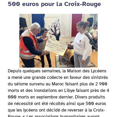
500 euros pour la Croix-Rouge
Depuis quelques semaines, la Maison des Lycéens
a mené une grande collecte en faveur des sinistrés
du séisme survenu au Maroc faisant plus de 2 900
morts et des inondations en Libye faisant près de 4
000 morts en septembre dernier. Divers produits
de nécessité ont été récoltés ainsi que 500 euros
que les lycéens ont décidé de reverser à la Croix-
Rouge.
« Les associations humanitaires auront