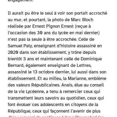
Il aurait pu être le seul à voir son portait accroché
au mur, et pourtant, la photo de Marc Bloch
réalisée par Ernest Pignon Ernest (reçue à
l’occasion des 30 ans du lycée en mai dernier)
n’est pas la seule à être accrochée. Celle de
Samuel Paty, enseignant d’histoire assassiné en
2020 dans son établissement, y trône depuis
bientôt 3 ans et maintenant celle de Dominique
Bernard, également enseignant de Lettres,
assassiné le 13 octobre dernier, lui aussi dans son
établissement. Et au milieu, la Marianne, emblème
des valeurs Républicaines. Anaïs, élue au conseil
de la vie Lycéenne, a tenu à remercier ceux qui
transmettent leurs savoirs au quotidien, ceux qui
font évoluer ces adolescents en citoyens de la
République, ceux qui façonnent l’avenir de plus