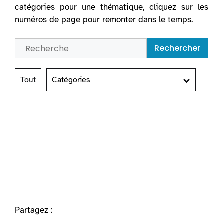
catégories pour une thématique, cliquez sur les
numéros de page pour remonter dans le temps.
Rechercher
Tout
Catégories
Partagez :