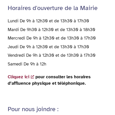
Horaires d'ouverture de la Mairie
Lundi De 9h à 12h30 et de 13h30 à 17h30
Mardi De 9h30 à 12h30 et de 13h30 à 18h30
Mercredi De 9h à 12h30 et de 13h30 à 17h30
Jeudi De 9h à 12h30 et de 13h30 à 17h30
Vendredi De 9h à 12h30 et de 13h30 à 17h30
Samedi De 9h à 12h
Cliquez ici
pour consulter les horaires
d’affluence physique et téléphonique.
Pour nous joindre :