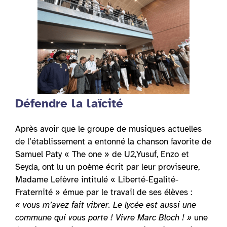
Défendre la laïcité
Après avoir que le groupe de musiques actuelles
de l’établissement a entonné la chanson favorite de
Samuel Paty « The one » de U2,Yusuf, Enzo et
Seyda, ont lu un poème écrit par leur proviseure,
Madame Lefèvre intitulé « Liberté-Egalité-
Fraternité » émue par le travail de ses élèves :
« vous m’avez fait vibrer. Le lycée est aussi une
commune qui vous porte ! Vivre Marc Bloch ! »
une