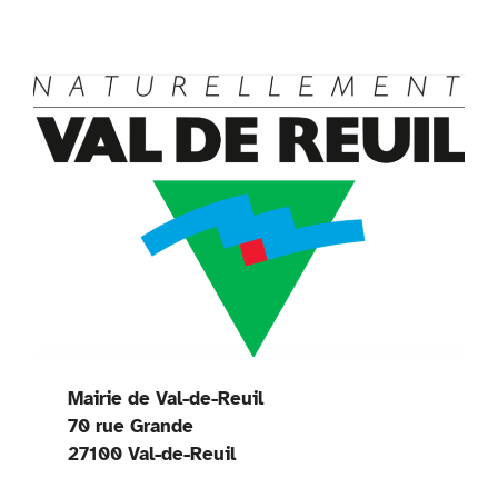
Mairie de Val-de-Reuil
70 rue Grande
27100 Val-de-Reuil