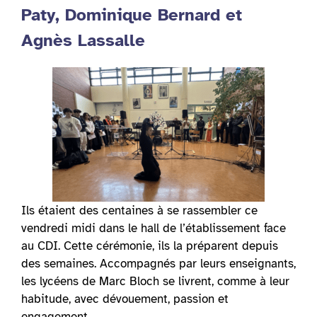
Paty,
Dominique Bernard et
Agnès Lassalle
Ils étaient des centaines à se rassembler ce
vendredi midi dans le hall de l’établissement face
au CDI. Cette cérémonie, ils la préparent depuis
des semaines. Accompagnés par leurs enseignants,
les lycéens de Marc Bloch se livrent, comme à leur
habitude, avec dévouement, passion et
engagement.