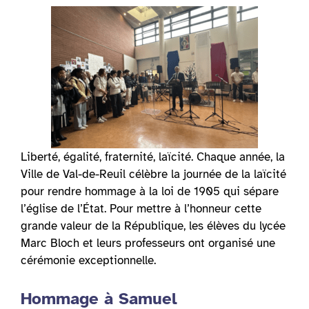
Liberté, égalité, fraternité, laïcité. Chaque année, la
Ville de Val-de-Reuil célèbre la journée de la laïcité
pour rendre hommage à la loi de 1905 qui sépare
l’église de l’État. Pour mettre à l’honneur cette
grande valeur de la République, les élèves du lycée
Marc Bloch et leurs professeurs ont organisé une
cérémonie exceptionnelle.
Hommage à Samuel