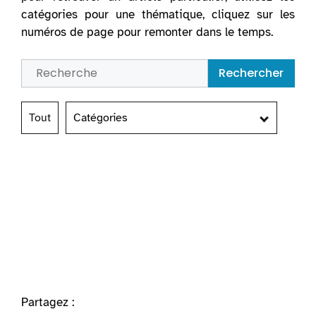
catégories pour une thématique, cliquez sur les
numéros de page pour remonter dans le temps.
Rechercher
Tout
Catégories
Partagez :