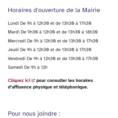
Horaires d'ouverture de la Mairie
Lundi De 9h à 12h30 et de 13h30 à 17h30
Mardi De 9h30 à 12h30 et de 13h30 à 18h30
Mercredi De 9h à 12h30 et de 13h30 à 17h30
Jeudi De 9h à 12h30 et de 13h30 à 17h30
Vendredi De 9h à 12h30 et de 13h30 à 17h30
Samedi De 9h à 12h
Cliquez ici
pour consulter les horaires
d’affluence physique et téléphonique.
Pour nous joindre :