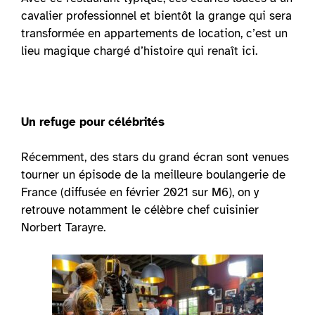
cavalier professionnel et bientôt la grange qui sera
transformée en appartements de location, c’est un
lieu magique chargé d’histoire qui renaît ici.
Un refuge pour célébrités
Récemment, des stars du grand écran sont venues
tourner un épisode de la meilleure boulangerie de
France (diffusée en février 2021 sur M6), on y
retrouve notamment le célèbre chef cuisinier
Norbert Tarayre.