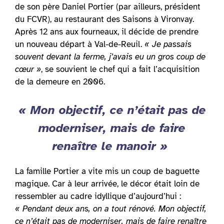
de son père Daniel Portier (par ailleurs, président
du FCVR), au restaurant des Saisons à Vironvay.
Après 12 ans aux fourneaux, il décide de prendre
un nouveau départ à Val-de-Reuil.
« Je passais
souvent devant la ferme, j’avais eu un gros coup de
cœur »
, se souvient le chef qui a fait l’acquisition
de la demeure en 2006.
« Mon objectif, ce n’était pas de
moderniser, mais de faire
renaître le manoir »
La famille Portier a vite mis un coup de baguette
magique. Car à leur arrivée, le décor était loin de
ressembler au cadre idyllique d’aujourd’hui :
« Pendant deux ans, on a tout rénové. Mon objectif,
ce n’était pas de moderniser, mais de faire renaître