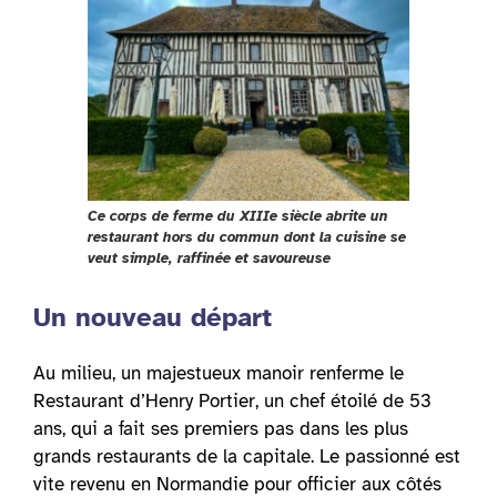
Ce corps de ferme du XIIIe siècle abrite un
restaurant hors du commun dont la cuisine se
veut simple, raffinée et savoureuse
Un nouveau départ
Au milieu, un majestueux manoir renferme le
Restaurant d’Henry Portier, un chef étoilé de 53
ans, qui a fait ses premiers pas dans les plus
grands restaurants de la capitale. Le passionné est
vite revenu en Normandie pour officier aux côtés