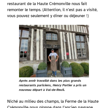
restaurant de la Haute Crémonville nous fait
remonter le temps. (Attention, il n’est pas a visité,
vous pouvez seulement y diner ou déjeuner !)
Après avoir travaillé dans les plus grands
restaurants parisiens, Henry Portier a pris un
nouveau départ à Val-de-Reuil.
Niché au milieu des champs, la Ferme de la Haute
Crémonville nous plonge dans l’ancien paysage