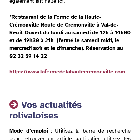
également fait halte ici.
*Restaurant de la Ferme de la Haute-
Crémonville Route de Crémonville à Val-de-
Reuil
.
Ouvert du lundi au samedi de 12h à 14h00
et de 19h30 à 21h (fermé le samedi midi, le
mercredi soir et le dimanche). Réservation au
02 32 59 14 22
https://www.lafermedelahautecremonville.com
Vos actualités
rolivaloises
Mode d’emploi
: Utilisez la barre de recherche
pour retrouver un article particulier, utilisez les