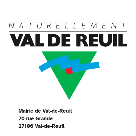
Mairie de Val-de-Reuil
70 rue Grande
27100 Val-de-Reuil