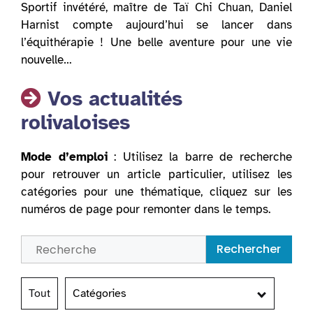
Sportif invétéré, maître de Taï Chi Chuan, Daniel
Harnist compte aujourd’hui se lancer dans
l’équithérapie ! Une belle aventure pour une vie
nouvelle…
Vos actualités
rolivaloises
Mode d’emploi
: Utilisez la barre de recherche
pour retrouver un article particulier, utilisez les
catégories pour une thématique, cliquez sur les
numéros de page pour remonter dans le temps.
Rechercher
Tout
Catégories