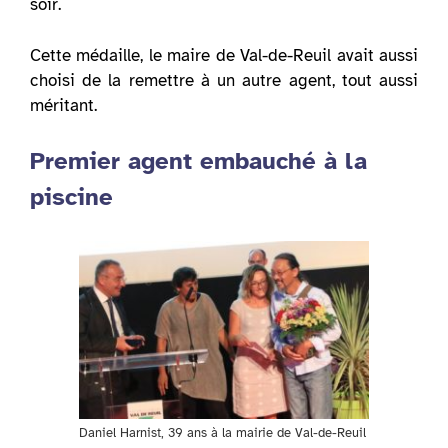
soir.
Cette médaille, le maire de Val-de-Reuil avait aussi
choisi de la remettre à un autre agent, tout aussi
méritant.
Premier agent embauché à la
piscine
Daniel Harnist, 39 ans à la mairie de Val-de-Reuil