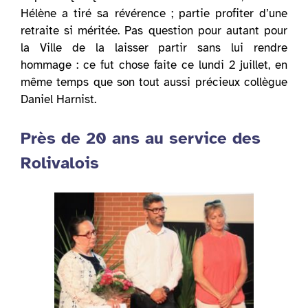
Hélène a tiré sa révérence ; partie profiter d’une
retraite si méritée. Pas question pour autant pour
la Ville de la laisser partir sans lui rendre
hommage : ce fut chose faite ce lundi 2 juillet, en
même temps que son tout aussi précieux collègue
Daniel Harnist.
Près de 20 ans au service des
Rolivalois