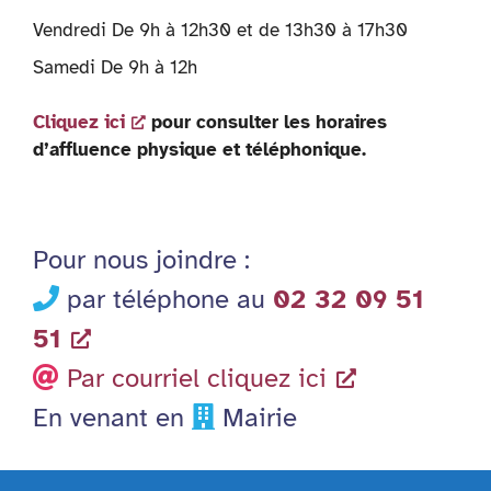
Vendredi De 9h à 12h30 et de 13h30 à 17h30
Samedi De 9h à 12h
Cliquez ici
pour consulter les horaires
d’affluence physique et téléphonique.
Pour nous joindre :
par téléphone au
02 32 09 51
51
Par courriel cliquez ici
En venant en
Mairie