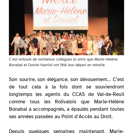
C’est entouré de nombreux collègues et amis que Marie-Hélène
Bonabal et Daniel Harnist ont fêté leur départ en retraite
Son sourire, son élégance, son dévouement… C’est
de tout cela à la fois dont se souviendront
longtemps les agents du CCAS de Val-de-Reuil
comme tous les Rolivalois que Marie-Hélène
Bonabal a accompagnés, a épaulés pendant toutes
ses années passées au Point d’Accès au Droit.
Depuis quelques semaines maintenant, Marie-