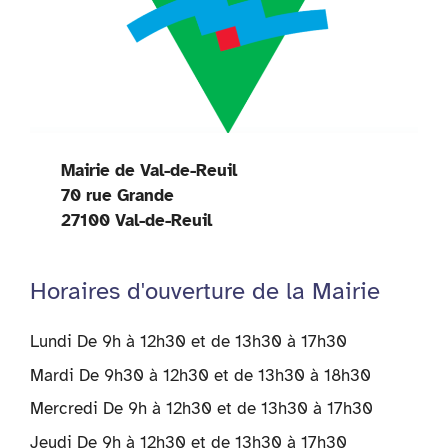
Mairie de Val-de-Reuil
70 rue Grande
27100 Val-de-Reuil
Horaires d'ouverture de la Mairie
Lundi De 9h à 12h30 et de 13h30 à 17h30
Mardi De 9h30 à 12h30 et de 13h30 à 18h30
Mercredi De 9h à 12h30 et de 13h30 à 17h30
Jeudi De 9h à 12h30 et de 13h30 à 17h30