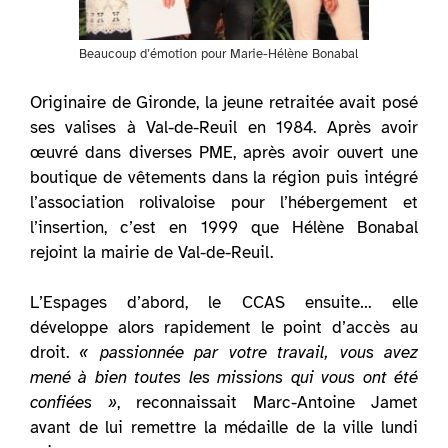
Beaucoup d’émotion pour Marie-Hélène Bonabal
Originaire de Gironde, la jeune retraitée avait posé
ses valises à Val-de-Reuil en 1984. Après avoir
œuvré dans diverses PME, après avoir ouvert une
boutique de vêtements dans la région puis intégré
l’association rolivaloise pour l’hébergement et
l’insertion, c’est en 1999 que Hélène Bonabal
rejoint la mairie de Val-de-Reuil.
L’Espages d’abord, le CCAS ensuite… elle
développe alors rapidement le point d’accès au
droit.
« passionnée par votre travail, vous avez
mené à bien toutes les missions qui vous ont été
confiées »
, reconnaissait Marc-Antoine Jamet
avant de lui remettre la médaille de la ville lundi