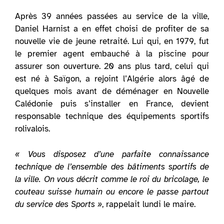
Après 39 années passées au service de la ville,
Daniel Harnist a en effet choisi de profiter de sa
nouvelle vie de jeune retraité. Lui qui, en 1979, fut
le premier agent embauché à la piscine pour
assurer son ouverture. 20 ans plus tard, celui qui
est né à Saïgon, a rejoint l’Algérie alors âgé de
quelques mois avant de déménager en Nouvelle
Calédonie puis s’installer en France, devient
responsable technique des équipements sportifs
rolivalois.
« Vous disposez d’une parfaite connaissance
technique de l’ensemble des bâtiments sportifs de
la ville. On vous décrit comme le roi du bricolage, le
couteau suisse humain ou encore le passe partout
du service des Sports »
, rappelait lundi le maire.