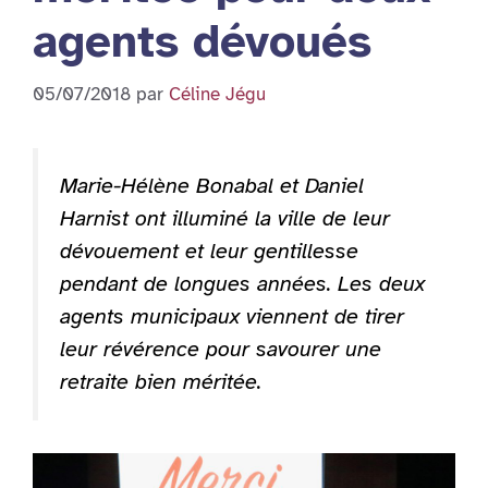
agents dévoués
05/07/2018
par
Céline Jégu
Marie-Hélène Bonabal et Daniel
Harnist ont illuminé la ville de leur
dévouement et leur gentillesse
pendant de longues années. Les deux
agents municipaux viennent de tirer
leur révérence pour savourer une
retraite bien méritée.