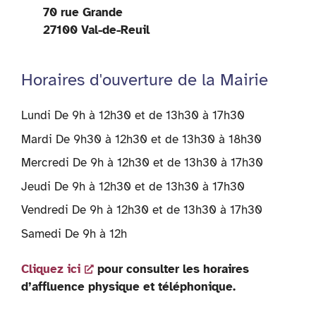
70 rue Grande
27100 Val-de-Reuil
Horaires d'ouverture de la Mairie
Lundi De 9h à 12h30 et de 13h30 à 17h30
Mardi De 9h30 à 12h30 et de 13h30 à 18h30
Mercredi De 9h à 12h30 et de 13h30 à 17h30
Jeudi De 9h à 12h30 et de 13h30 à 17h30
Vendredi De 9h à 12h30 et de 13h30 à 17h30
Samedi De 9h à 12h
Cliquez ici
pour consulter les horaires
d’affluence physique et téléphonique.