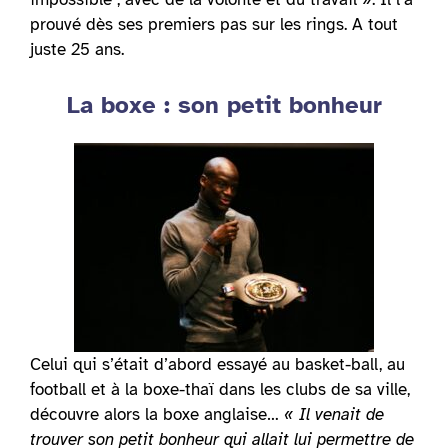
prouvé dès ses premiers pas sur les rings. A tout
juste 25 ans.
La boxe : son petit bonheur
Celui qui s’était d’abord essayé au basket-ball, au
football et à la boxe-thaï dans les clubs de sa ville,
découvre alors la boxe anglaise…
« Il venait de
trouver son petit bonheur qui allait lui permettre de