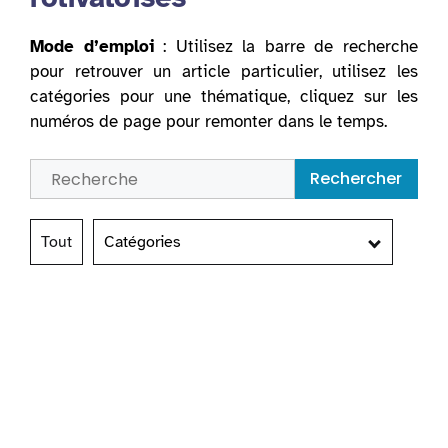
Mode d’emploi
: Utilisez la barre de recherche
pour retrouver un article particulier, utilisez les
catégories pour une thématique, cliquez sur les
numéros de page pour remonter dans le temps.
Rechercher
Tout
Catégories