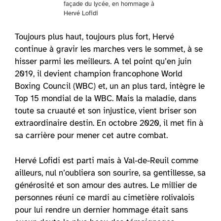
façade du lycée, en hommage à
Hervé Lofidi
Toujours plus haut, toujours plus fort, Hervé
continue à gravir les marches vers le sommet, à se
hisser parmi les meilleurs. A tel point qu’en juin
2019, il devient champion francophone World
Boxing Council (WBC) et, un an plus tard, intègre le
Top 15 mondial de la WBC. Mais la maladie, dans
toute sa cruauté et son injustice, vient briser son
extraordinaire destin. En octobre 2020, il met fin à
sa carrière pour mener cet autre combat.
Hervé Lofidi est parti mais à Val-de-Reuil comme
ailleurs, nul n’oubliera son sourire, sa gentillesse, sa
générosité et son amour des autres. Le millier de
personnes réuni ce mardi au cimetière rolivalois
pour lui rendre un dernier hommage était sans