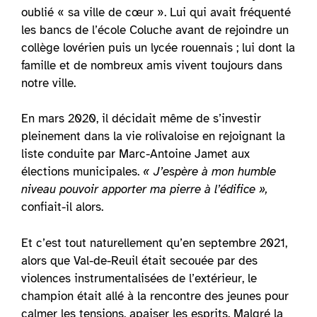
oublié « sa ville de cœur ». Lui qui avait fréquenté
les bancs de l’école Coluche avant de rejoindre un
collège lovérien puis un lycée rouennais ; lui dont la
famille et de nombreux amis vivent toujours dans
notre ville.
En mars 2020, il décidait même de s’investir
pleinement dans la vie rolivaloise en rejoignant la
liste conduite par Marc-Antoine Jamet aux
élections municipales.
« J’espère à mon humble
niveau pouvoir apporter ma pierre à l’édifice »,
confiait-il alors.
Et c’est tout naturellement qu’en septembre 2021,
alors que Val-de-Reuil était secouée par des
violences instrumentalisées de l’extérieur, le
champion était allé à la rencontre des jeunes pour
calmer les tensions, apaiser les esprits. Malgré la