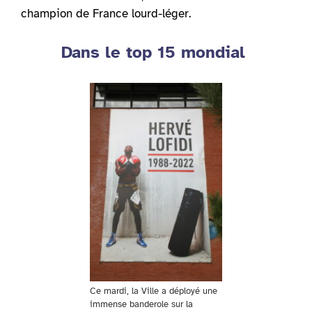
champion de France lourd-léger.
Dans le top 15 mondial
Ce mardi, la Ville a déployé une
immense banderole sur la