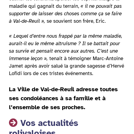
maladie qui gagnait du terrain,
« il ne pouvait pas
supporter de laisser des choses comme ça se faire
à Val-de-Reuil »,
se souvient son frère, Eric.
« Lequel d’entre nous frappé par la même maladie,
aurait-il eu le même altruisme ? Il se battait pour
sa survie et pensait encore aux autres. C’est une
immense leçon »,
tenait à témoigner Marc-Antoine
Jamet après avoir salué la grande sagesse d’Hervé
Lofidi lors de ces tristes événements.
La Ville de Val-de-Reuil adresse toutes
ses condoléances à sa famille et à
l’ensemble de ses proches.
Vos actualités
rolivaloises