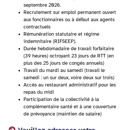
septembre 2026.
Recrutement sur emploi permanent ouvert
aux fonctionnaires ou à défaut aux agents
contractuels
Rémunération statutaire et régime
indemnitaire (RIFSEEP).
Durée hebdomadaire de travail forfaitaire
(39 heures) octroyant 23 jours de RTT (en
plus des 25 jours de congés annuels)
Travail du mardi au samedi (travail le
samedi : un sur deux, voire deux sur trois)
Accès au restaurant administratif pour les
repas du midi
Participation de la collectivité à la
complémentaire santé et à une couverture
de prévoyance (maintien de salaire)