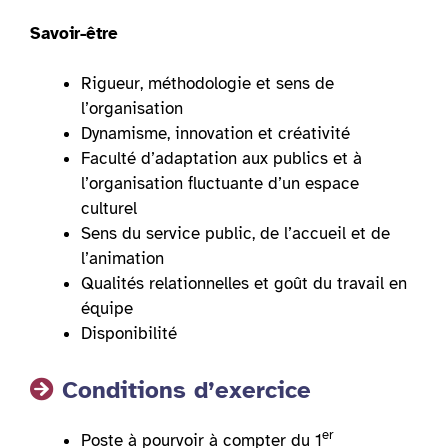
Savoir-être
Rigueur, méthodologie et sens de
l’organisation
Dynamisme, innovation et créativité
Faculté d’adaptation aux publics et à
l’organisation fluctuante d’un espace
culturel
Sens du service public, de l’accueil et de
l’animation
Qualités relationnelles et goût du travail en
équipe
Disponibilité
Conditions d’exercice
er
Poste à pourvoir à compter du 1