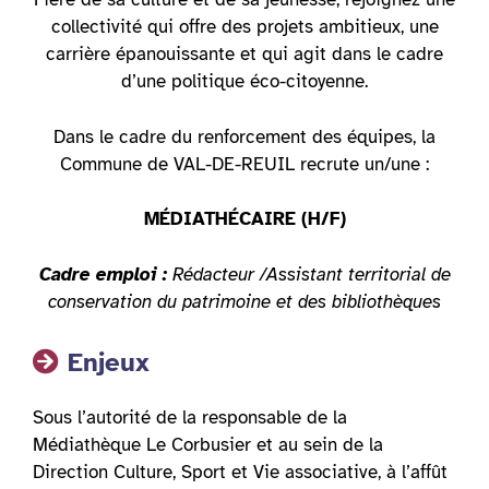
collectivité qui offre des projets ambitieux, une
carrière épanouissante et qui agit dans le cadre
d’une politique éco-citoyenne.
Dans le cadre du renforcement des équipes, la
Commune de VAL-DE-REUIL recrute un/une :
MÉDIATHÉCAIRE (H/F)
Cadre emploi :
Rédacteur /Assistant territorial de
conservation du patrimoine et des bibliothèques
Enjeux
Sous l’autorité de la responsable de la
Médiathèque Le Corbusier et au sein de la
Direction Culture, Sport et Vie associative, à l’affût