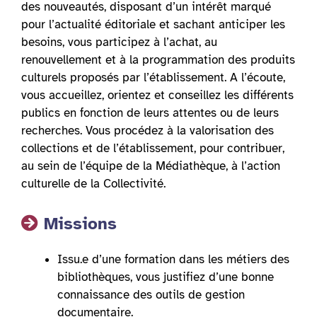
des nouveautés, disposant d’un intérêt marqué
pour l’actualité éditoriale et sachant anticiper les
besoins, vous participez à l’achat, au
renouvellement et à la programmation des produits
culturels proposés par l’établissement. A l’écoute,
vous accueillez, orientez et conseillez les différents
publics en fonction de leurs attentes ou de leurs
recherches. Vous procédez à la valorisation des
collections et de l’établissement, pour contribuer,
au sein de l’équipe de la Médiathèque, à l’action
culturelle de la Collectivité.
Missions
Issu.e d’une formation dans les métiers des
bibliothèques, vous justifiez d’une bonne
connaissance des outils de gestion
documentaire.