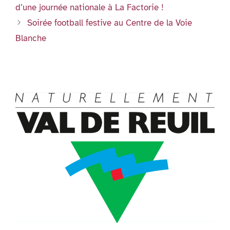
d’une journée nationale à La Factorie !
Soirée football festive au Centre de la Voie
Blanche