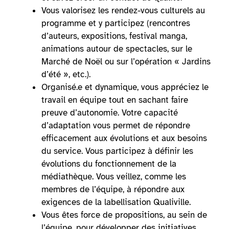
Vous valorisez les rendez-vous culturels au
programme et y participez (rencontres
d’auteurs, expositions, festival manga,
animations autour de spectacles, sur le
Marché de Noël ou sur l’opération « Jardins
d’été », etc.).
Organisé.e et dynamique, vous appréciez le
travail en équipe tout en sachant faire
preuve d’autonomie. Votre capacité
d’adaptation vous permet de répondre
efficacement aux évolutions et aux besoins
du service. Vous participez à définir les
évolutions du fonctionnement de la
médiathèque. Vous veillez, comme les
membres de l’équipe, à répondre aux
exigences de la labellisation Qualiville.
Vous êtes force de propositions, au sein de
l’équipe, pour développer des initiatives