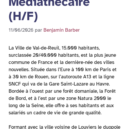
Médiathécaire
(H/F)
11/06/2026
par
Benjamin Barber
La Ville de Val-de-Reuil, 15.000 habitants,
surclassée 20/40.000 habitants, est la plus jeune
commune de France et la dernière-née des villes
nouvelles. Située dans l’Eure à 100 km de Paris et
à 30 km de Rouen, sur l’autoroute A13 et la ligne
SNCF qui va de la Gare Saint-Lazare au Havre.
Bordée à l’ouest par une forêt domaniale, la Forêt
de Bord, et à l’est par une zone Natura 2000 le
long de la Seine, elle offre à ses habitants et aux
salariés un cadre de vie de grande qualité.
Formant avec la ville voisine de Louviers le duopole