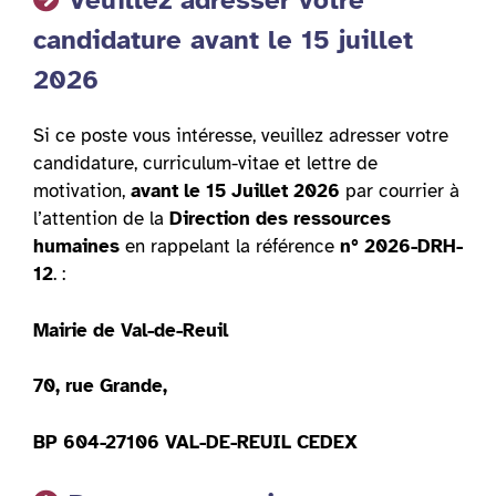
Veuillez adresser votre
candidature avant le 15 juillet
2026
Si ce poste vous intéresse, veuillez adresser votre
candidature, curriculum-vitae et lettre de
motivation,
avant
le 15 Juillet 2026
par courrier à
l’attention de la
Direction des ressources
humaines
en rappelant la référence
n° 2026-DRH-
12
. :
Mairie de Val-de-Reuil
70, rue Grande,
BP 604-27106 VAL-DE-REUIL CEDEX