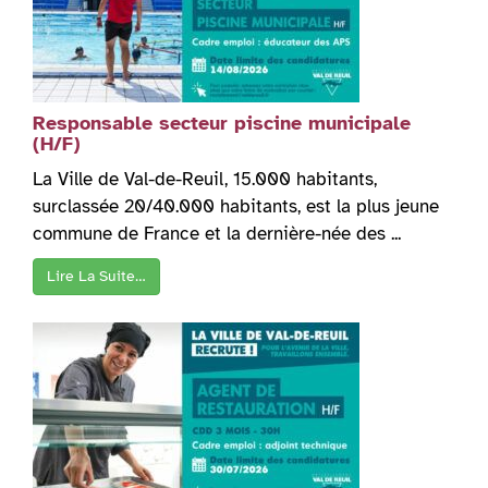
Responsable secteur piscine municipale
(H/F)
La Ville de Val-de-Reuil, 15.000 habitants,
surclassée 20/40.000 habitants, est la plus jeune
commune de France et la dernière-née des ...
Lire La Suite…