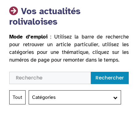
Vos actualités
rolivaloises
Mode d’emploi
: Utilisez la barre de recherche
pour retrouver un article particulier, utilisez les
catégories pour une thématique, cliquez sur les
numéros de page pour remonter dans le temps.
Rechercher
Tout
Catégories