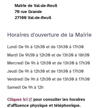
Mairie de Val-de-Reuil
70 rue Grande
27100 Val-de-Reuil
Horaires d'ouverture de la Mairie
Lundi De 9h à 12h30 et de 13h30 à 17h30
Mardi De 9h30 à 12h30 et de 13h30 à 18h30
Mercredi De 9h à 12h30 et de 13h30 à 17h30
Jeudi De 9h à 12h30 et de 13h30 à 17h30
Vendredi De 9h à 12h30 et de 13h30 à 17h30
Samedi De 9h à 12h
Cliquez ici
pour consulter les horaires
d’affluence physique et téléphonique.