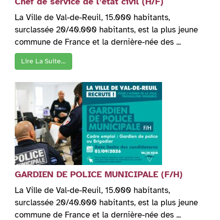
Chef de service de l’état civil (H/F)
La Ville de Val-de-Reuil, 15.000 habitants,
surclassée 20/40.000 habitants, est la plus jeune
commune de France et la dernière-née des ...
Lire La Suite…
GARDIEN DE POLICE MUNICIPALE (F/H)
La Ville de Val-de-Reuil, 15.000 habitants,
surclassée 20/40.000 habitants, est la plus jeune
commune de France et la dernière-née des ...