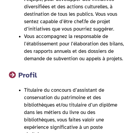
diversifiées et des actions culturelles, à
destination de tous les publics. Vous vous
sentez capable d’être chef.fe de projet
d’initiatives que vous pourriez suggérer.
Vous accompagnez la responsable de
l’établissement pour l’élaboration des bilans,
des rapports annuels et des dossiers de
demande de subvention ou appels à projets.
Profil
Titulaire du concours d’assistant de
conservation du patrimoine et des
bibliothèques et/ou titulaire d’un diplôme
dans les métiers du livre ou des
bibliothèques, vous faites valoir une
expérience significative à un poste