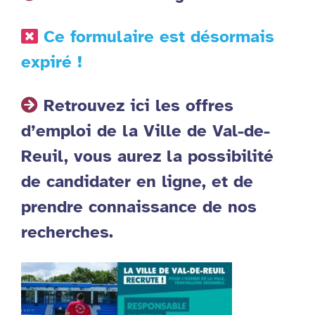
Ce formulaire est désormais
expiré !
Retrouvez ici les offres
d’emploi de la Ville de Val-de-
Reuil, vous aurez la possibilité
de candidater en ligne, et de
prendre connaissance de nos
recherches.