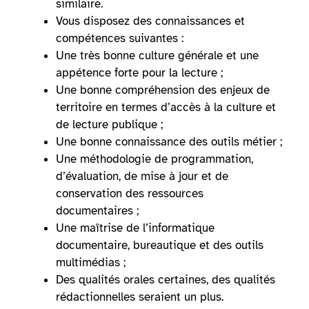
similaire.
Vous disposez des connaissances et
compétences suivantes :
Une très bonne culture générale et une
appétence forte pour la lecture ;
Une bonne compréhension des enjeux de
territoire en termes d’accès à la culture et
de lecture publique ;
Une bonne connaissance des outils métier ;
Une méthodologie de programmation,
d’évaluation, de mise à jour et de
conservation des ressources
documentaires ;
Une maîtrise de l’informatique
documentaire, bureautique et des outils
multimédias ;
Des qualités orales certaines, des qualités
rédactionnelles seraient un plus.