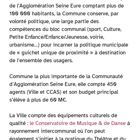
de l’Agglomération Seine Eure comptant plus de
100 000 habitants, la Commune conserve, par
volonté politique, une large partie des
compétences du bloc communal (sport, Culture,
Petite Enfance/Enfance/Jeunesse, voirie,
urbanisme…) pour incarner la politique municipale
de « guichet unique de proximité » à destination
de l’ensemble des usagers.
Commune la plus importante de la Communauté
d’Agglomération Seine Eure, elle compte 450
agents (Ville et CCAS) et son budget principal
s’élève à plus de 60 M€.
La Ville compte des équipements culturels de
qualité :
le Conservatoire de Musique & de Danse
à
rayonnement intercommunal où l’on peut
également s’initier à la pratique du Théâtre et du