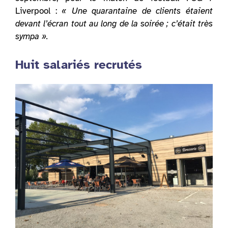
Liverpool :
« Une quarantaine de clients étaient
devant l’écran tout au long de la soirée ; c’était très
sympa ».
Huit salariés recrutés