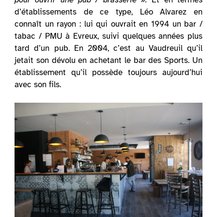
d’établissements de ce type, Léo Alvarez en
connaît un rayon : lui qui ouvrait en 1994 un bar /
tabac / PMU à Evreux, suivi quelques années plus
tard d’un pub. En 2004, c’est au Vaudreuil qu’il
jetait son dévolu en achetant le bar des Sports. Un
établissement qu’il possède toujours aujourd’hui
avec son fils.