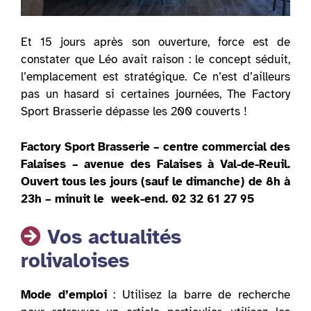
Et 15 jours après son ouverture, force est de
constater que Léo avait raison : le concept séduit,
l’emplacement est stratégique. Ce n’est d’ailleurs
pas un hasard si certaines journées, The Factory
Sport Brasserie dépasse les 200 couverts !
Factory Sport Brasserie – centre commercial des
Falaises – avenue des Falaises à Val-de-Reuil.
Ouvert tous les jours (sauf le dimanche) de 8h à
23h – minuit le week-end. 02 32 61 27 95
Vos actualités
rolivaloises
Mode d’emploi
: Utilisez la barre de recherche