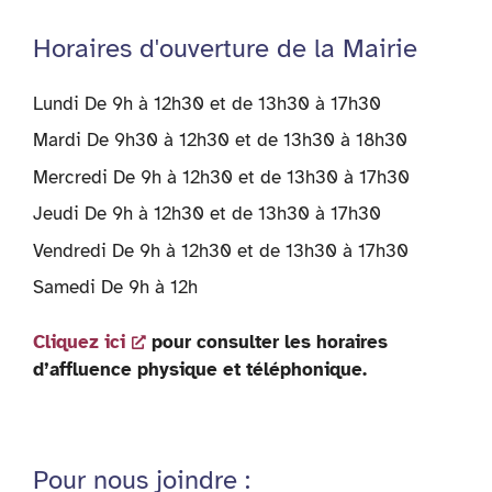
Horaires d'ouverture de la Mairie
Lundi De 9h à 12h30 et de 13h30 à 17h30
Mardi De 9h30 à 12h30 et de 13h30 à 18h30
Mercredi De 9h à 12h30 et de 13h30 à 17h30
Jeudi De 9h à 12h30 et de 13h30 à 17h30
Vendredi De 9h à 12h30 et de 13h30 à 17h30
Samedi De 9h à 12h
Cliquez ici
pour consulter les horaires
d’affluence physique et téléphonique.
Pour nous joindre :