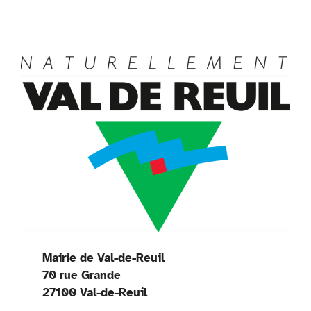
Mairie de Val-de-Reuil
70 rue Grande
27100 Val-de-Reuil