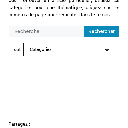
pour retrouver un article particulier, utilisez les
catégories pour une thématique, cliquez sur les
numéros de page pour remonter dans le temps.
Rechercher
Tout
Catégories
Partagez :