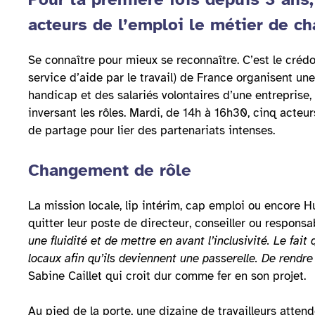
acteurs de l’emploi le métier de c
Se connaître pour mieux se reconnaître. C’est le crédo
service d’aide par le travail) de France organisent u
handicap et des salariés volontaires d’une entreprise, c
inversant les rôles. Mardi, de 14h à 16h30, cinq acteur
de partage pour lier des partenariats intenses.
Changement de rôle
La mission locale, lip intérim, cap emploi ou encore
quitter leur poste de directeur, conseiller ou respon
une fluidité et de mettre en avant l’inclusivité. Le fai
locaux afin qu’ils deviennent une passerelle. De rendre
Sabine Caillet qui croit dur comme fer en son projet.
Au pied de la porte, une dizaine de travailleurs atten