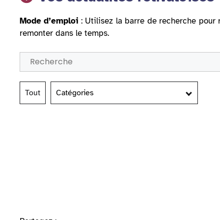
Mode d’emploi
: Utilisez la barre de recherche pour 
remonter dans le temps.
Tout
Catégories