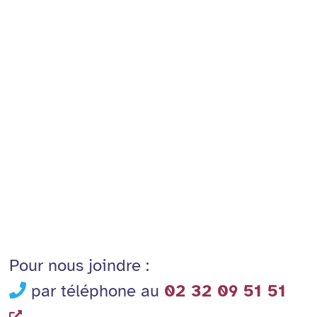
Pour nous joindre :
par téléphone au
02 32 09 51 51