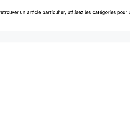
retrouver un article particulier, utilisez les catégories po