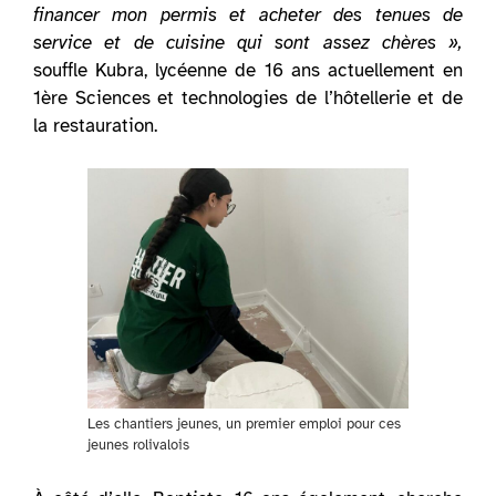
financer mon permis et acheter des tenues de
service et de cuisine qui sont assez chères »,
souffle Kubra, lycéenne de 16 ans actuellement en
1ère Sciences et technologies de l’hôtellerie et de
la restauration.
Les chantiers jeunes, un premier emploi pour ces
jeunes rolivalois