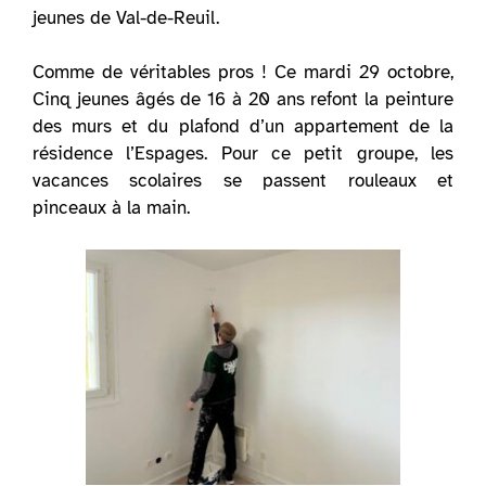
jeunes de Val-de-Reuil.
Comme de véritables pros ! Ce mardi 29 octobre,
Cinq jeunes âgés de 16 à 20 ans refont la peinture
des murs et du plafond d’un appartement de la
résidence l’Espages. Pour ce petit groupe, les
vacances scolaires se passent rouleaux et
pinceaux à la main.