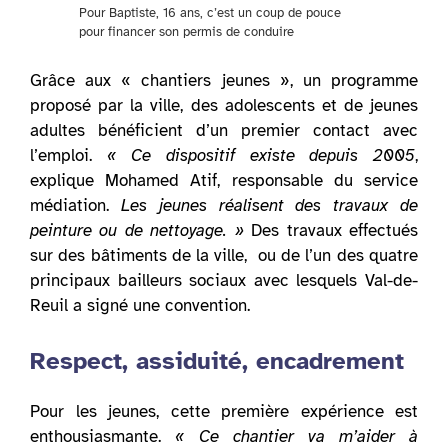
Pour Baptiste, 16 ans, c’est un coup de pouce
pour financer son permis de conduire
Grâce aux « chantiers jeunes », un programme
proposé par la ville, des adolescents et de jeunes
adultes bénéficient d’un premier contact avec
l’emploi.
« Ce dispositif existe depuis 2005
,
explique Mohamed Atif, responsable du service
médiation.
Les jeunes réalisent des travaux de
peinture ou de nettoyage. »
Des travaux effectués
sur des bâtiments de la ville, ou de l’un des quatre
principaux bailleurs sociaux avec lesquels Val-de-
Reuil a signé une convention.
Respect, assiduité, encadrement
Pour les jeunes, cette première expérience est
enthousiasmante.
« Ce chantier va m’aider à