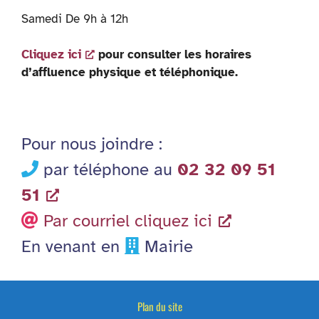
Samedi De 9h à 12h
Cliquez ici
pour consulter les horaires
d’affluence physique et téléphonique.
Pour nous joindre :
par téléphone au
02 32 09 51
51
Par courriel cliquez ici
En venant en
Mairie
Plan du site