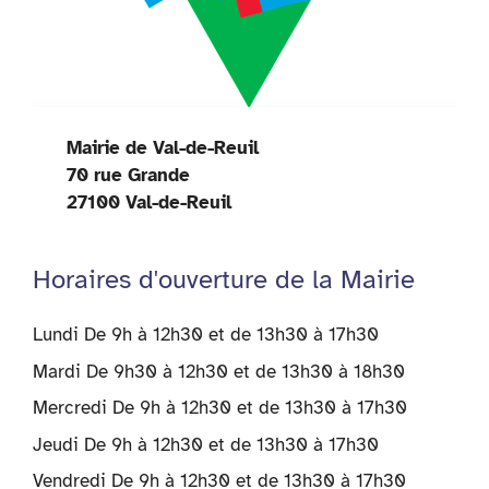
Mairie de Val-de-Reuil
70 rue Grande
27100 Val-de-Reuil
Horaires d'ouverture de la Mairie
Lundi De 9h à 12h30 et de 13h30 à 17h30
Mardi De 9h30 à 12h30 et de 13h30 à 18h30
Mercredi De 9h à 12h30 et de 13h30 à 17h30
Jeudi De 9h à 12h30 et de 13h30 à 17h30
Vendredi De 9h à 12h30 et de 13h30 à 17h30