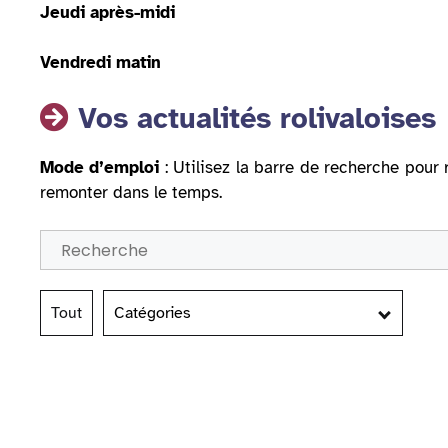
Jeudi après-midi
Vendredi matin
Vos actualités rolivaloises
Mode d’emploi
: Utilisez la barre de recherche pour 
remonter dans le temps.
Tout
Catégories