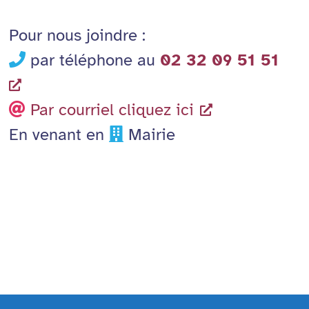
Pour nous joindre :
par téléphone au
02 32 09 51 51
Par courriel cliquez ici
En venant en
Mairie