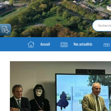
Accueil
Nos actualités