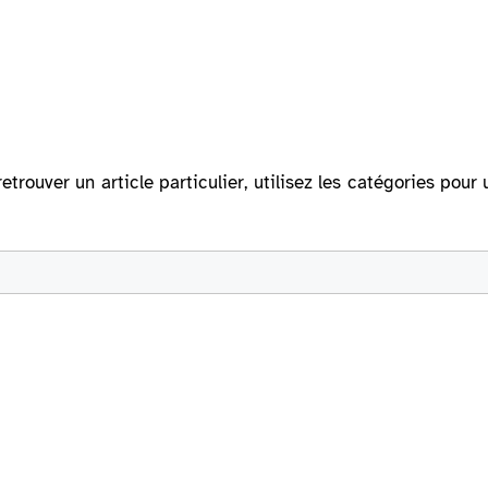
retrouver un article particulier, utilisez les catégories po