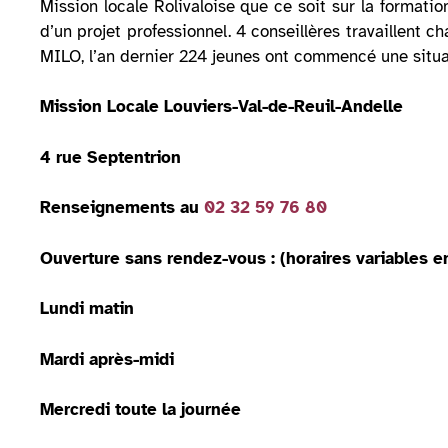
Mission locale Rolivaloise que ce soit sur la formation
d’un projet professionnel. 4 conseillères travaillent 
MILO, l’an dernier 224 jeunes ont commencé une situat
Mission Locale Louviers-Val-de-Reuil-Andelle
4 rue Septentrion
Renseignements au
02 32 59 76 80
Ouverture sans rendez-vous : (horaires variables e
Lundi matin
Mardi après-midi
Mercredi toute la journée