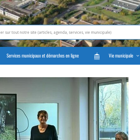
Services municipaux et démarches en ligne
Vie municipale