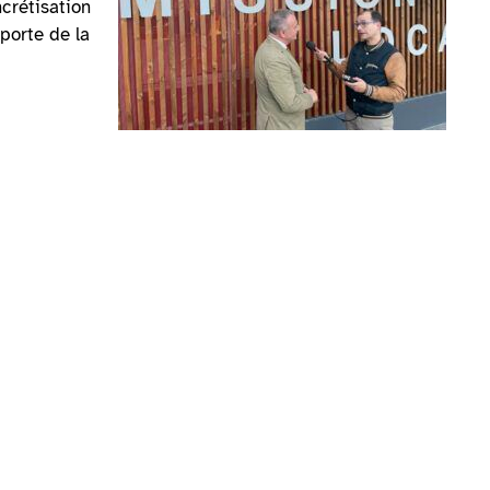
ncrétisation
porte de la