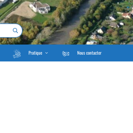
Pratique
Nous contacter