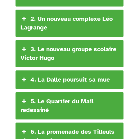
2. Un nouveau complexe Léo
Lagrange
3. Le nouveau groupe scolaire
Victor Hugo
4. La Dalle poursuit sa mue
5. Le Quartier du Mail
redessiné
6. La promenade des Tilleuls