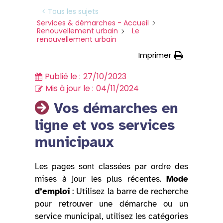
< Tous les sujets
Services & démarches - Accueil
Renouvellement urbain
Le
renouvellement urbain
Imprimer
Publié le :
27/10/2023
Mis à jour le :
04/11/2024
Vos démarches en
ligne et vos services
municipaux
Les pages sont classées par ordre des
mises à jour les plus récentes.
Mode
d’emploi
: Utilisez la barre de recherche
pour retrouver une démarche ou un
service municipal, utilisez les catégories