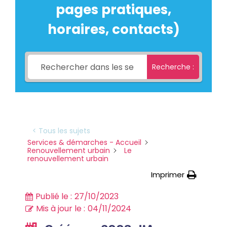
pages pratiques,
horaires, contacts)
Recherche :
< Tous les sujets
Services & démarches - Accueil
Renouvellement urbain
Le
renouvellement urbain
Imprimer
Publié le :
27/10/2023
Mis à jour le :
04/11/2024