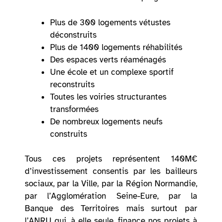
Plus de 300 logements vétustes
déconstruits
Plus de 1400 logements réhabilités
Des espaces verts réaménagés
Une école et un complexe sportif
reconstruits
Toutes les voiries structurantes
transformées
De nombreux logements neufs
construits
Tous ces projets représentent 140M€
d’investissement consentis par les bailleurs
sociaux, par la Ville, par la Région Normandie,
par l’Agglomération Seine-Eure, par la
Banque des Territoires mais surtout par
l’ANRU qui, à elle seule, finance nos projets à