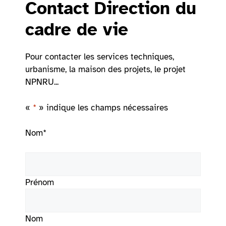
Contact Direction du
cadre de vie
Pour contacter les services techniques,
urbanisme, la maison des projets, le projet
NPNRU...
«
*
» indique les champs nécessaires
Nom
*
Prénom
Nom