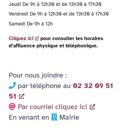
Jeudi De 9h à 12h30 et de 13h30 à 17h30
Vendredi De 9h à 12h30 et de 13h30 à 17h30
Samedi De 9h à 12h
Cliquez ici
pour consulter les horaires
d’affluence physique et téléphonique.
Pour nous joindre :
par téléphone au
02 32 09 51
51
Par courriel cliquez ici
En venant en
Mairie