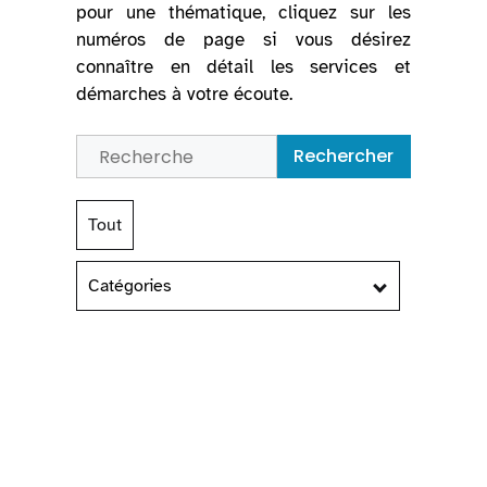
pour une thématique, cliquez sur les
numéros de page si vous désirez
connaître en détail les services et
démarches à votre écoute.
Rechercher
Tout
Catégories