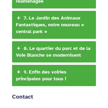
réaménagée
7. Le Jardin des Animaux
Fantastiques, notre nouveau «
central park »
8. Le quartier du parc et de la
Voie Blanche se modernisent
9. Enfin des voiries
principales pour tous !
Contact