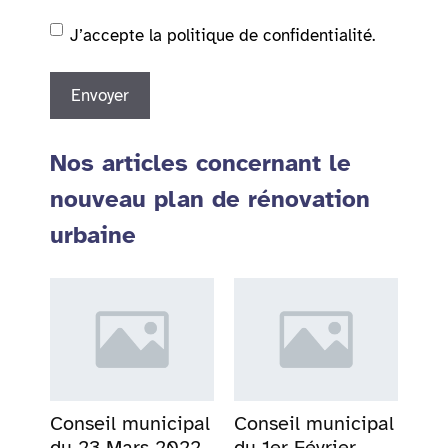
J’accepte la politique de confidentialité.
Nos articles concernant le
nouveau plan de rénovation
urbaine
Conseil municipal
Conseil municipal
du 23 Mars 2022
du 1er Février