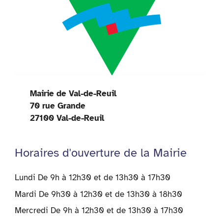
Mairie de Val-de-Reuil
70 rue Grande
27100 Val-de-Reuil
Horaires d'ouverture de la Mairie
Lundi De 9h à 12h30 et de 13h30 à 17h30
Mardi De 9h30 à 12h30 et de 13h30 à 18h30
Mercredi De 9h à 12h30 et de 13h30 à 17h30