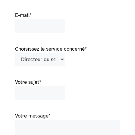
E-mail
*
Choisissez le service concerné
*
Votre sujet
*
Votre message
*