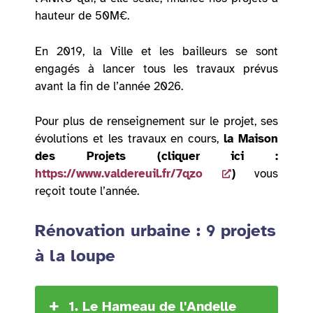
hauteur de 50M€.
En 2019, la Ville et les bailleurs se sont
engagés à lancer tous les travaux prévus
avant la fin de l’année 2026.
Pour plus de renseignement sur le projet, ses
évolutions et les travaux en cours,
la Maison
des Projets (cliquer ici :
https://www.valdereuil.fr/7qzo
)
vous
reçoit toute l’année.
Rénovation urbaine : 9 projets
à la loupe
1. Le Hameau de l'Andelle