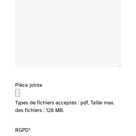
Pièce jointe
Types de fichiers acceptés : pdf, Taille max.
des fichiers : 128 MB.
RGPD
*