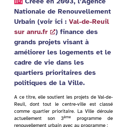
Créée en 2003, l’Agence
Nationale de Renouvellement
Urbain (voir ici :
Val-de-Reuil
sur anru.fr
) finance des
grands projets visant à
améliorer les logements et le
cadre de vie dans les
quartiers prioritaires des
politiques de la Ville.
A ce titre, elle soutient les projets de Val-de-
Reuil, dont tout le centre-ville est classé
comme quartier prioritaire. La Ville déroule
ème
actuellement son 3
programme de
renouvellement urbain avec au programme :