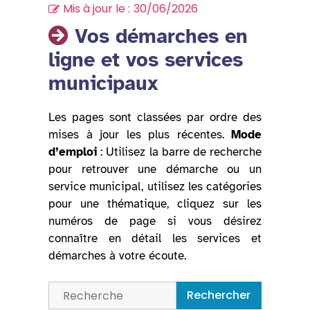
Mis à jour le :
30/06/2026
Vos démarches en
ligne et vos services
municipaux
Les pages sont classées par ordre des
mises à jour les plus récentes.
Mode
d’emploi
: Utilisez la barre de recherche
pour retrouver une démarche ou un
service municipal, utilisez les catégories
pour une thématique, cliquez sur les
numéros de page si vous désirez
connaître en détail les services et
démarches à votre écoute.
Rechercher