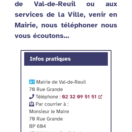
de Val-de-Reuil ou aux
services de la Ville, venir en
Mairie, nous téléphoner nous
vous écoutons…
Infos pratiques
Mairie de Val-de-Reuil
70 Rue Grande
Téléphone :
02 32 09 51 51
Par courrier à :
Monsieur le Maire
70 Rue Grande
BP 604