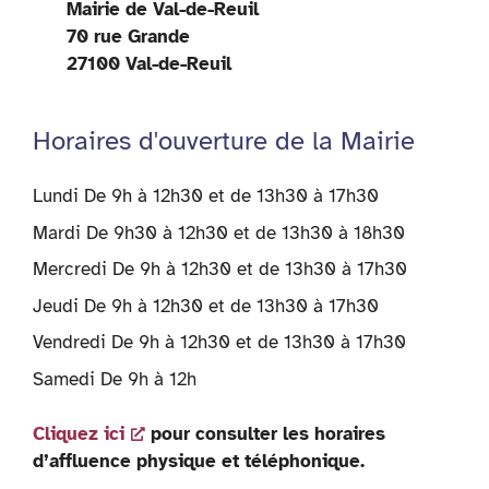
Mairie de Val-de-Reuil
70 rue Grande
27100 Val-de-Reuil
Horaires d'ouverture de la Mairie
Lundi De 9h à 12h30 et de 13h30 à 17h30
Mardi De 9h30 à 12h30 et de 13h30 à 18h30
Mercredi De 9h à 12h30 et de 13h30 à 17h30
Jeudi De 9h à 12h30 et de 13h30 à 17h30
Vendredi De 9h à 12h30 et de 13h30 à 17h30
Samedi De 9h à 12h
Cliquez ici
pour consulter les horaires
d’affluence physique et téléphonique.