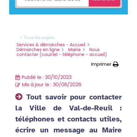
< Tous les sujets
Services & démarches - Accueil
Démarches en ligne
Mairie
Nous
contacter (courriel - téléphone - accueil)
Imprimer
Publié le :
30/10/2023
Mis à jour le :
30/06/2026
Tout savoir pour contacter
la Ville de Val-de-Reuil :
téléphones et contacts utiles,
écrire un message au Maire