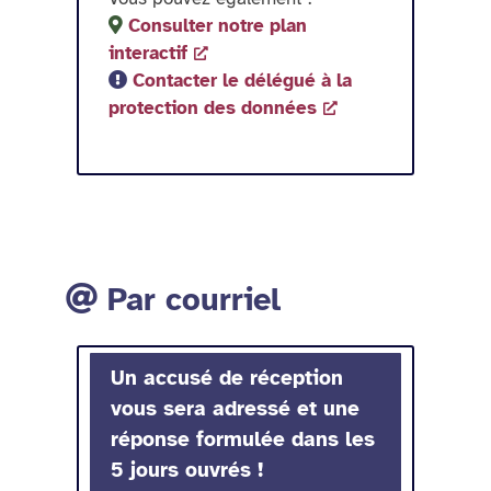
Consulter notre plan
interactif
Contacter le délégué à la
protection des données
Par courriel
Un accusé de réception
vous sera adressé et une
réponse formulée dans les
5 jours ouvrés !