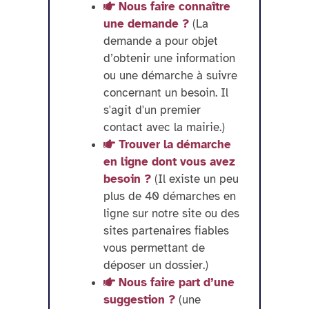
Nous faire connaître
une demande ?
(La
demande a pour objet
d’obtenir une information
ou une démarche à suivre
concernant un besoin. Il
s'agit d'un premier
contact avec la mairie.)
Trouver la démarche
en ligne dont vous avez
besoin ?
(Il existe un peu
plus de 40 démarches en
ligne sur notre site ou des
sites partenaires fiables
vous permettant de
déposer un dossier.)
Nous faire part d’une
suggestion ?
(une