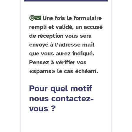
Une fois le formulaire
rempli et validé, un accusé
de réception vous sera
envoyé à l’adresse mail
que vous aurez indiqué.
Pensez à vérifier vos
«spams» le cas échéant.
Pour quel motif
nous contactez-
vous ?