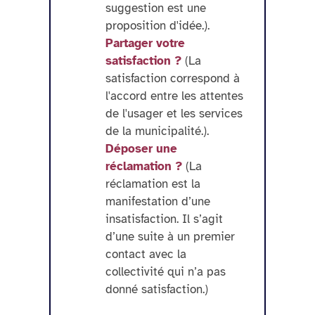
suggestion est une
proposition d'idée.).
Partager votre
satisfaction ?
(La
satisfaction correspond à
l'accord entre les attentes
de l'usager et les services
de la municipalité.).
Déposer une
réclamation ?
(La
réclamation est la
manifestation d’une
insatisfaction. Il s’agit
d’une suite à un premier
contact avec la
collectivité qui n’a pas
donné satisfaction.)