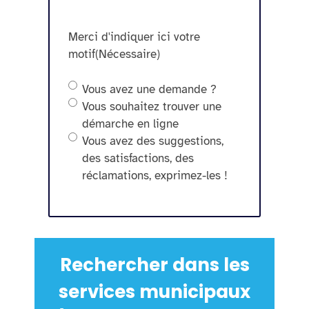
Merci d'indiquer ici votre
motif
(Nécessaire)
Vous avez une demande ?
Vous souhaitez trouver une
démarche en ligne
Vous avez des suggestions,
des satisfactions, des
réclamations, exprimez-les !
Rechercher dans les
services municipaux