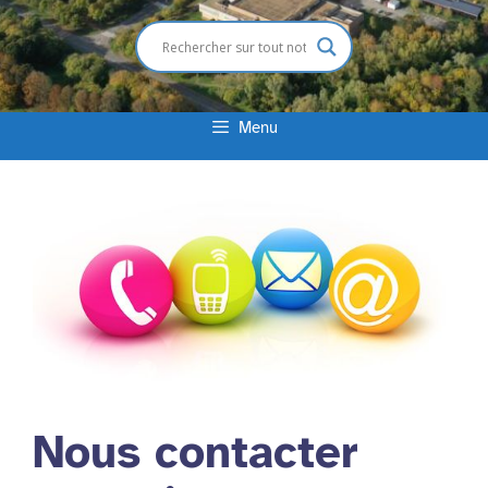
Menu
Nous contacter