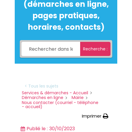
(démarches en ligne,
pages pratiques,
horaires, contacts)
Recherche :
< Tous les sujets
Services & démarches - Accueil
Démarches en ligne
Mairie
Nous contacter (courriel - téléphone
- accueil)
Imprimer
Publié le :
30/10/2023