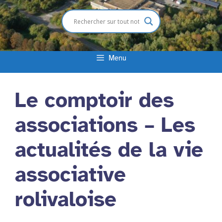
Menu
Le comptoir des
associations – Les
actualités de la vie
associative
rolivaloise