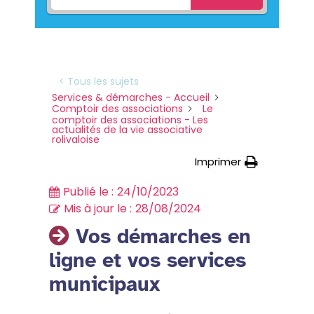
< Tous les sujets
Services & démarches - Accueil
Comptoir des associations
Le
comptoir des associations - Les
actualités de la vie associative
rolivaloise
Imprimer
Publié le :
24/10/2023
Mis à jour le :
28/08/2024
Vos démarches en
ligne et vos services
municipaux