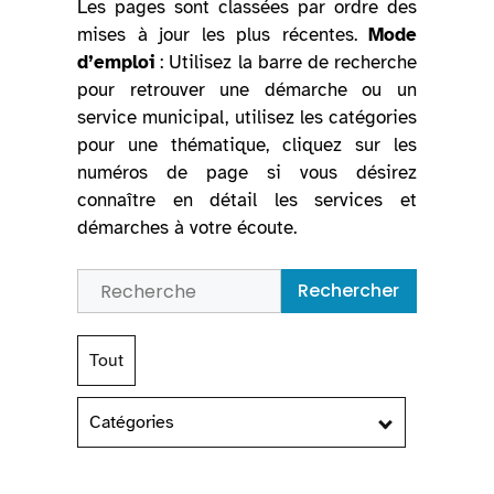
Les pages sont classées par ordre des
mises à jour les plus récentes.
Mode
d’emploi
: Utilisez la barre de recherche
pour retrouver une démarche ou un
service municipal, utilisez les catégories
pour une thématique, cliquez sur les
numéros de page si vous désirez
connaître en détail les services et
démarches à votre écoute.
Rechercher
Tout
Catégories