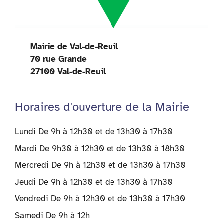
Mairie de Val-de-Reuil
70 rue Grande
27100 Val-de-Reuil
Horaires d'ouverture de la Mairie
Lundi De 9h à 12h30 et de 13h30 à 17h30
Mardi De 9h30 à 12h30 et de 13h30 à 18h30
Mercredi De 9h à 12h30 et de 13h30 à 17h30
Jeudi De 9h à 12h30 et de 13h30 à 17h30
Vendredi De 9h à 12h30 et de 13h30 à 17h30
Samedi De 9h à 12h