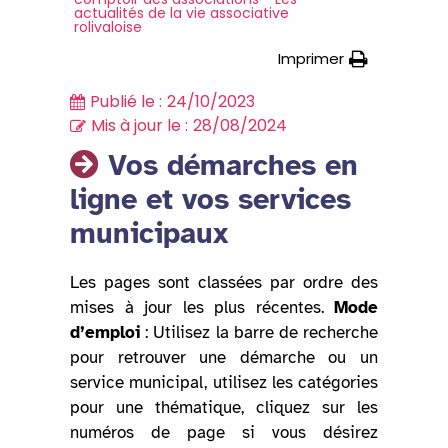
actualités de la vie associative
rolivaloise
Imprimer
Publié le :
24/10/2023
Mis à jour le :
28/08/2024
Vos démarches en
ligne et vos services
municipaux
Les pages sont classées par ordre des
mises à jour les plus récentes.
Mode
d’emploi
: Utilisez la barre de recherche
pour retrouver une démarche ou un
service municipal, utilisez les catégories
pour une thématique, cliquez sur les
numéros de page si vous désirez