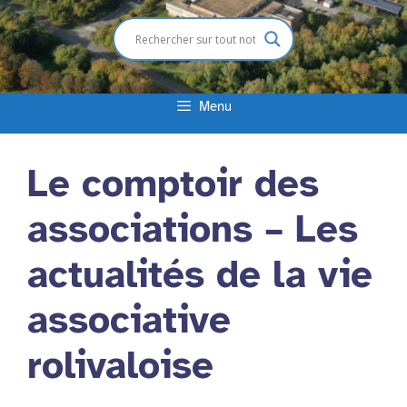
Menu
Le comptoir des
associations – Les
actualités de la vie
associative
rolivaloise