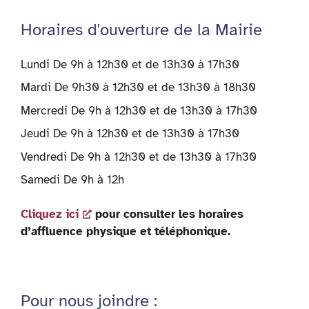
Horaires d'ouverture de la Mairie
Lundi De 9h à 12h30 et de 13h30 à 17h30
Mardi De 9h30 à 12h30 et de 13h30 à 18h30
Mercredi De 9h à 12h30 et de 13h30 à 17h30
Jeudi De 9h à 12h30 et de 13h30 à 17h30
Vendredi De 9h à 12h30 et de 13h30 à 17h30
Samedi De 9h à 12h
Cliquez ici
pour consulter les horaires
d’affluence physique et téléphonique.
Pour nous joindre :