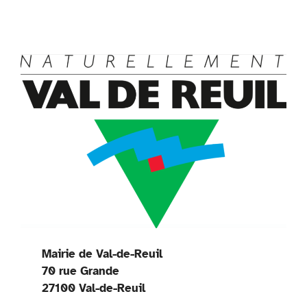
Mairie de Val-de-Reuil
70 rue Grande
27100 Val-de-Reuil