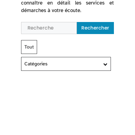
connaître en détail les services et
démarches à votre écoute.
Rechercher
Tout
Catégories