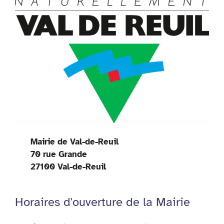
Mairie de Val-de-Reuil
70 rue Grande
27100 Val-de-Reuil
Horaires d'ouverture de la Mairie