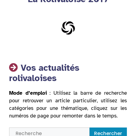
Vos actualités
rolivaloises
Mode d’emploi
: Utilisez la barre de recherche
pour retrouver un article particulier, utilisez les
catégories pour une thématique, cliquez sur les
numéros de page pour remonter dans le temps.
Rechercher