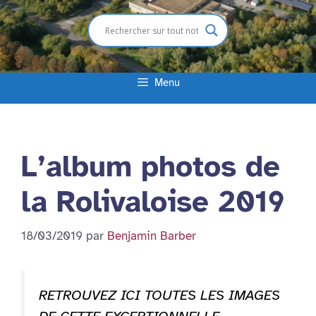
Menu
L’album photos de
la Rolivaloise 2019
18/03/2019
par
Benjamin Barber
RETROUVEZ ICI TOUTES LES IMAGES