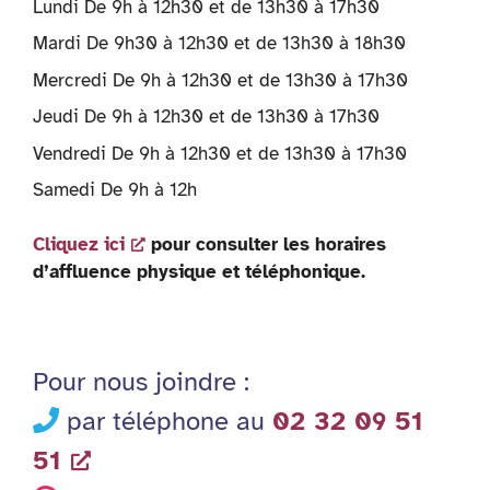
Lundi De 9h à 12h30 et de 13h30 à 17h30
Mardi De 9h30 à 12h30 et de 13h30 à 18h30
Mercredi De 9h à 12h30 et de 13h30 à 17h30
Jeudi De 9h à 12h30 et de 13h30 à 17h30
Vendredi De 9h à 12h30 et de 13h30 à 17h30
Samedi De 9h à 12h
Cliquez ici
pour consulter les horaires
d’affluence physique et téléphonique.
Pour nous joindre :
par téléphone au
02 32 09 51
51