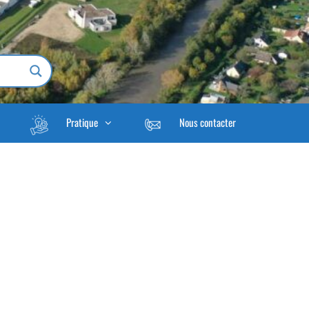
Pratique
Nous contacter