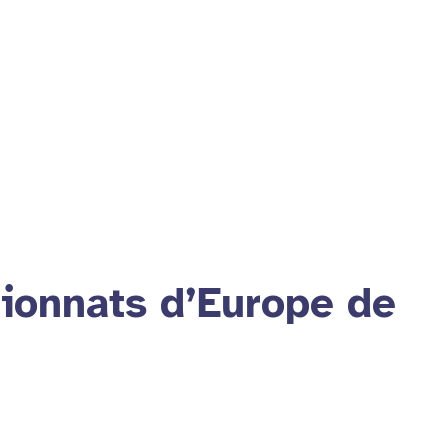
ionnats d’Europe de