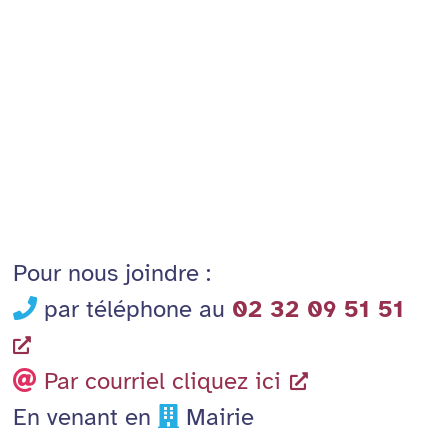
Pour nous joindre :
par téléphone au
02 32 09 51 51
Par courriel cliquez ici
En venant en
Mairie