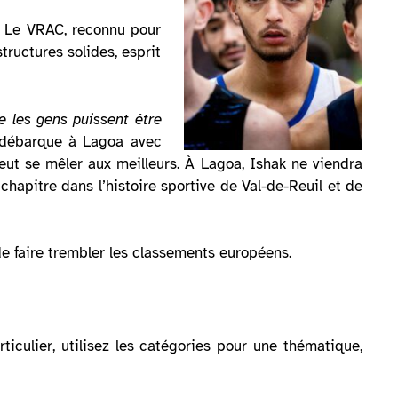
é. Le VRAC, reconnu pour
tructures solides, esprit
e les gens puissent être
débarque à Lagoa avec
ut se mêler aux meilleurs. À Lagoa, Ishak ne viendra
 chapitre dans l’histoire sportive de Val-de-Reuil et de
de faire trembler les classements européens.
ticulier, utilisez les catégories pour une thématique,