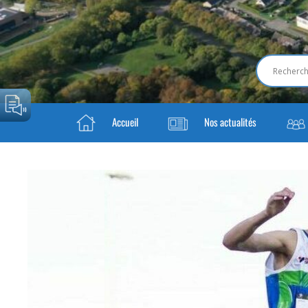
Accueil
Nos actualités