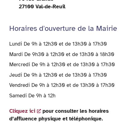
27100 Val-de-Reuil
Horaires d'ouverture de la Mairie
Lundi De 9h à 12h30 et de 13h30 à 17h30
Mardi De 9h30 à 12h30 et de 13h30 à 18h30
Mercredi De 9h à 12h30 et de 13h30 à 17h30
Jeudi De 9h à 12h30 et de 13h30 à 17h30
Vendredi De 9h à 12h30 et de 13h30 à 17h30
Samedi De 9h à 12h
Cliquez ici
pour consulter les horaires
d’affluence physique et téléphonique.