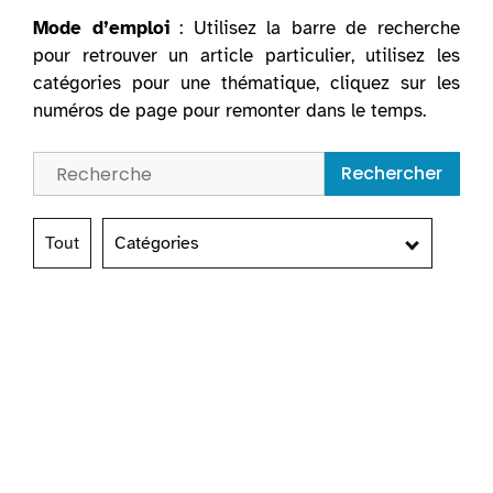
Mode d’emploi
: Utilisez la barre de recherche
pour retrouver un article particulier, utilisez les
catégories pour une thématique, cliquez sur les
numéros de page pour remonter dans le temps.
Rechercher
Tout
Catégories