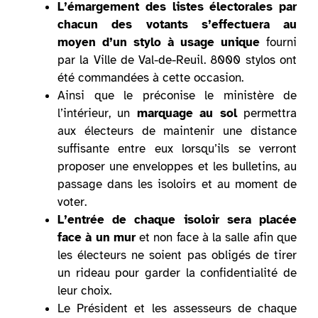
L’émargement des listes électorales par
chacun des votants s’effectuera au
moyen d’un stylo à usage unique
fourni
par la Ville de Val-de-Reuil. 8000 stylos ont
été commandées à cette occasion.
Ainsi que le préconise le ministère de
l’intérieur, un
marquage au sol
permettra
aux électeurs de maintenir une distance
suffisante entre eux lorsqu’ils se verront
proposer une enveloppes et les bulletins, au
passage dans les isoloirs et au moment de
voter.
L’entrée de chaque isoloir sera placée
face à un mur
et non face à la salle afin que
les électeurs ne soient pas obligés de tirer
un rideau pour garder la confidentialité de
leur choix.
Le Président et les assesseurs de chaque