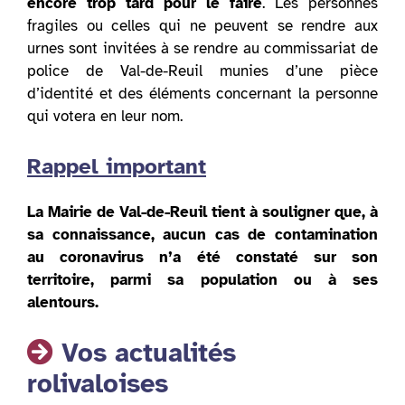
encore trop tard pour le faire
. Les personnes
fragiles ou celles qui ne peuvent se rendre aux
urnes sont invitées à se rendre au commissariat de
police de Val-de-Reuil munies d’une pièce
d’identité et des éléments concernant la personne
qui votera en leur nom.
Rappel important
La Mairie de Val-de-Reuil tient à souligner que, à
sa connaissance, aucun cas de contamination
au coronavirus n’a été constaté sur son
territoire, parmi sa population ou à ses
alentours.
Vos actualités
rolivaloises