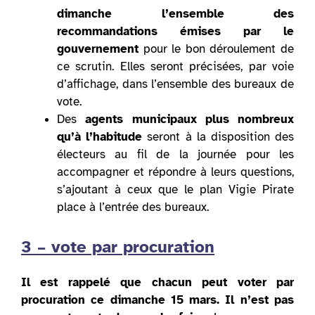
dimanche l’ensemble des
recommandations émises par le
gouvernement
pour le bon déroulement de
ce scrutin. Elles seront précisées, par voie
d’affichage, dans l’ensemble des bureaux de
vote.
Des
agents municipaux plus nombreux
qu’à l’habitude
seront à la disposition des
électeurs au fil de la journée pour les
accompagner et répondre à leurs questions,
s’ajoutant à ceux que le plan Vigie Pirate
place à l’entrée des bureaux.
3 – vote par procuration
Il est rappelé que chacun peut voter par
procuration ce dimanche 15 mars.
Il n’est pas