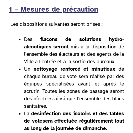
1 – Mesures de précaution
Les dispositions suivantes seront prises :
Des
flacons de solutions hydro-
alcooliques seront
mis à la disposition de
l’ensemble des électeurs et des agents de la
Ville à l’entrée et à la sortie des bureaux.
Un
nettoyage renforcé et minutieux
de
chaque bureau de vote sera réalisé par des
équipes spécialisées avant et après le
scrutin. Toutes les zones de passage seront
désinfectées ainsi que l’ensemble des blocs
sanitaires.
La
désinfection des isoloirs et des tables
de vote
sera effectuée régulièrement tout
au long de la journée de dimanche.