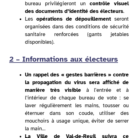
bureau privilégieront un
contrôle visuel
des documents d’identité des électeurs
.
Les
opérations de dépouillement
seront
organisées dans des conditions de sécurité
sanitaire renforcées (gants jetables
disponibles).
2 – Informations aux électeurs
Un rappel des « gestes barrières » contre
la propagation du virus sera affiché de
manière très visible
à l’entrée et à
l’intérieur de chaque bureau de vote : se
laver régulièrement les mains, tousser ou
éternuer dans son coude, utiliser des
mouchoirs à usage unique, éviter de serrer
la main…
La Ville de Val-de-Reuil suivra ce