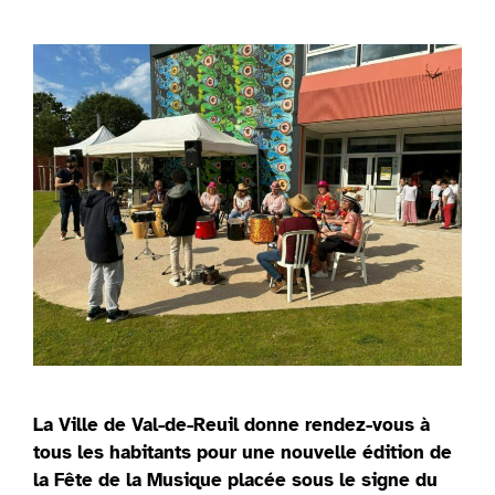
La Ville de Val-de-Reuil donne rendez-vous à
tous les habitants pour une nouvelle édition de
la Fête de la Musique placée sous le signe du