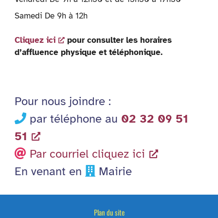
Samedi De 9h à 12h
Cliquez ici
pour consulter les horaires
d’affluence physique et téléphonique.
Pour nous joindre :
par téléphone au
02 32 09 51
51
Par courriel cliquez ici
En venant en
Mairie
Plan du site