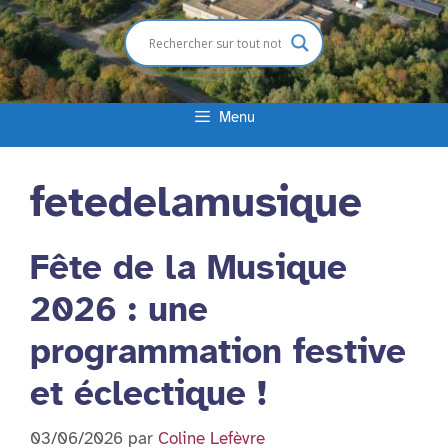
Menu
fetedelamusique
Fête de la Musique
2026 : une
programmation festive
et éclectique !
03/06/2026
par
Coline Lefèvre