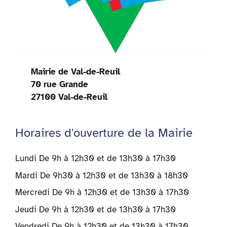
Mairie de Val-de-Reuil
70 rue Grande
27100 Val-de-Reuil
Horaires d'ouverture de la Mairie
Lundi De 9h à 12h30 et de 13h30 à 17h30
Mardi De 9h30 à 12h30 et de 13h30 à 18h30
Mercredi De 9h à 12h30 et de 13h30 à 17h30
Jeudi De 9h à 12h30 et de 13h30 à 17h30
Vendredi De 9h à 12h30 et de 13h30 à 17h30