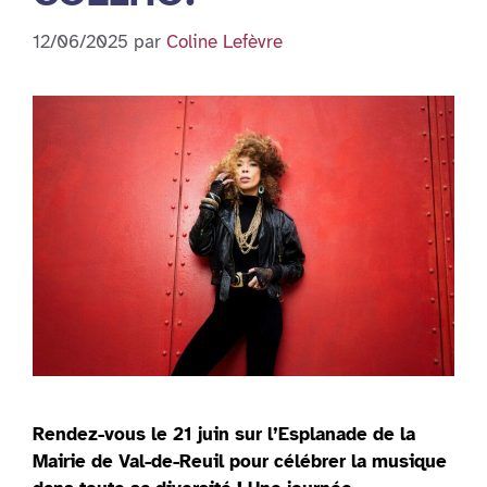
12/06/2025
par
Coline Lefèvre
Rendez-vous le 21 juin sur l’Esplanade de la
Mairie de Val-de-Reuil pour célébrer la musique