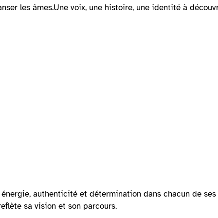
nser les âmes.Une voix, une histoire, une identité à découvr
 énergie, authenticité et détermination dans chacun de ses 
eflète sa vision et son parcours.