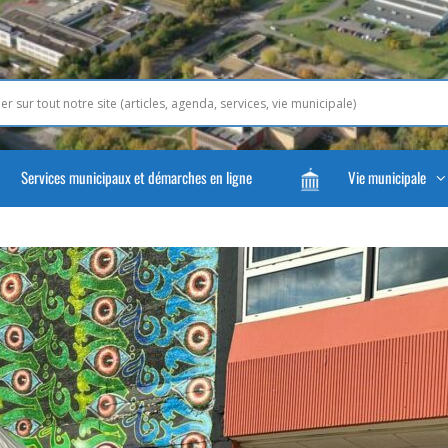
Services municipaux et démarches en ligne
Vie municipale