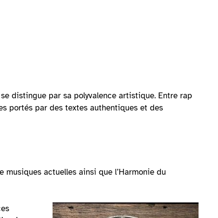
se distingue par sa polyvalence artistique. Entre rap
s portés par des textes authentiques et des
e musiques actuelles ainsi que l’Harmonie du
ces