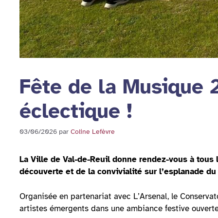
Fête de la Musique 
éclectique !
03/06/2026
par
Coline Lefèvre
La Ville de Val-de-Reuil donne rendez-vous à tous 
découverte et de la convivialité sur l’esplanade du
Organisée en partenariat avec L’Arsenal, le Conservatoi
artistes émergents dans une ambiance festive ouverte