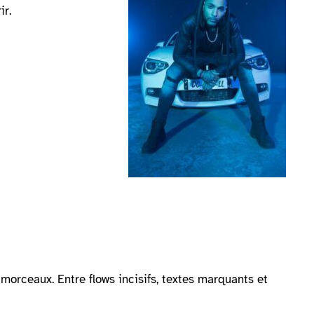
ir.
morceaux. Entre flows incisifs, textes marquants et