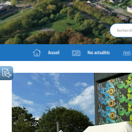
Accueil
Nos actualités