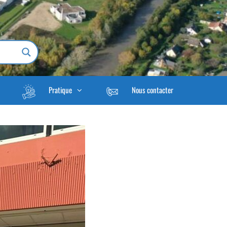
Pratique
Nous contacter