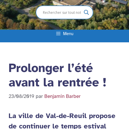
Menu
Prolonger l’été
avant la rentrée !
23/08/2019
par
Benjamin Barber
La ville de Val-de-Reuil propose
de continuer le temps estival