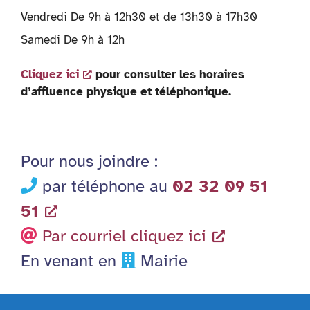
Vendredi De 9h à 12h30 et de 13h30 à 17h30
Samedi De 9h à 12h
Cliquez ici
pour consulter les horaires
d’affluence physique et téléphonique.
Pour nous joindre :
par téléphone au
02 32 09 51
51
Par courriel cliquez ici
En venant en
Mairie