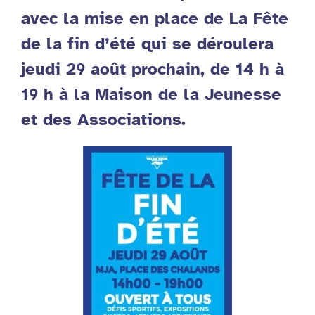
avec la mise en place de La Fête
de la fin d’été qui se déroulera
jeudi 29 août prochain, de 14 h à
19 h à la Maison de la Jeunesse
et des Associations.