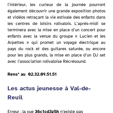
l’intérieur, les curieux de la journée pourront
également découvrir une grande exposition photos
et vidéos retraçant la vie estivale des enfants dans
les centres de loisirs rolivalois. L’après-midi se
terminera avec la mise en place d’un concert pour
enfants avec la venue du groupe « Lucien et les
Arpettes » qui promet un voyage électrique au
pays du rock et des guitares saturée, ou encore
pour les plus grands, la mise en place d’un DJ set
avec l’association rolivaloise Récrésound.
Rens* au 02.32.09.51.51
Les actus jeunesse à Val-de-
Reuil
Erreur : la vue
36c1cd3z5h
n’existe pas