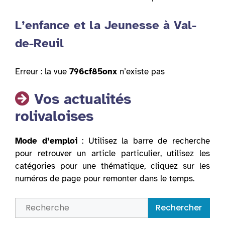
L’enfance et la Jeunesse à Val-
de-Reuil
Erreur : la vue
796cf85onx
n’existe pas
Vos actualités
rolivaloises
Mode d’emploi
: Utilisez la barre de recherche
pour retrouver un article particulier, utilisez les
catégories pour une thématique, cliquez sur les
numéros de page pour remonter dans le temps.
Rechercher