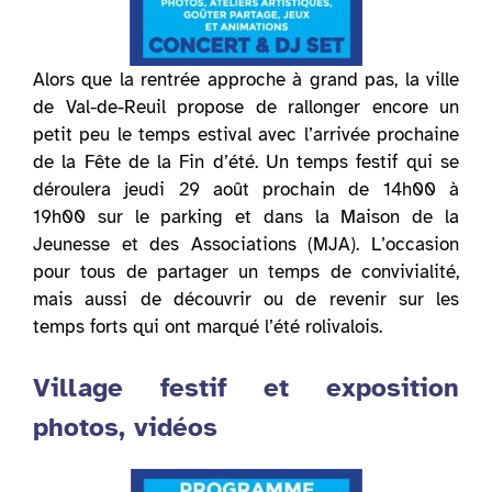
Alors que la rentrée approche à grand pas, la ville
de Val-de-Reuil propose de rallonger encore un
petit peu le temps estival avec l’arrivée prochaine
de la Fête de la Fin d’été. Un temps festif qui se
déroulera jeudi 29 août prochain de 14h00 à
19h00 sur le parking et dans la Maison de la
Jeunesse et des Associations (MJA). L’occasion
pour tous de partager un temps de convivialité,
mais aussi de découvrir ou de revenir sur les
temps forts qui ont marqué l’été rolivalois.
Village festif et exposition
photos, vidéos