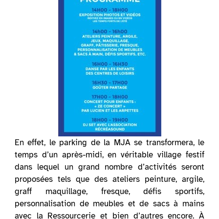
En effet, le parking de la MJA se transformera, le
temps d’un après-midi, en véritable village festif
dans lequel un grand nombre d’activités seront
proposées tels que des ateliers peinture, argile,
graff maquillage, fresque, défis sportifs,
personnalisation de meubles et de sacs à mains
avec la Ressourcerie et bien d’autres encore. À