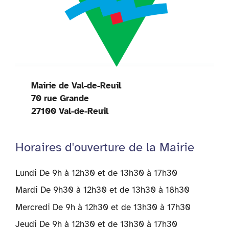
Mairie de Val-de-Reuil
70 rue Grande
27100 Val-de-Reuil
Horaires d'ouverture de la Mairie
Lundi De 9h à 12h30 et de 13h30 à 17h30
Mardi De 9h30 à 12h30 et de 13h30 à 18h30
Mercredi De 9h à 12h30 et de 13h30 à 17h30
Jeudi De 9h à 12h30 et de 13h30 à 17h30