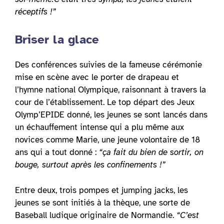
réceptifs !”
Briser la glace
Des conférences suivies de la fameuse cérémonie
mise en scène avec le porter de drapeau et
l’hymne national Olympique, raisonnant à travers la
cour de l’établissement. Le top départ des Jeux
Olymp’EPIDE donné, les jeunes se sont lancés dans
un échauffement intense qui a plu même aux
novices comme Marie, une jeune volontaire de 18
ans qui a tout donné :
“ça fait du bien de sortir, on
bouge, surtout après les confinements !”
Entre deux, trois pompes et jumping jacks, les
jeunes se sont initiés à la thèque, une sorte de
Baseball ludique originaire de Normandie.
“C’est