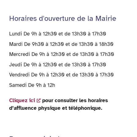
Horaires d'ouverture de la Mairie
Lundi De 9h à 12h30 et de 13h30 à 17h30
Mardi De 9h30 à 12h30 et de 13h30 à 18h30
Mercredi De 9h à 12h30 et de 13h30 à 17h30
Jeudi De 9h à 12h30 et de 13h30 à 17h30
Vendredi De 9h à 12h30 et de 13h30 à 17h30
Samedi De 9h à 12h
Cliquez ici
pour consulter les horaires
d’affluence physique et téléphonique.