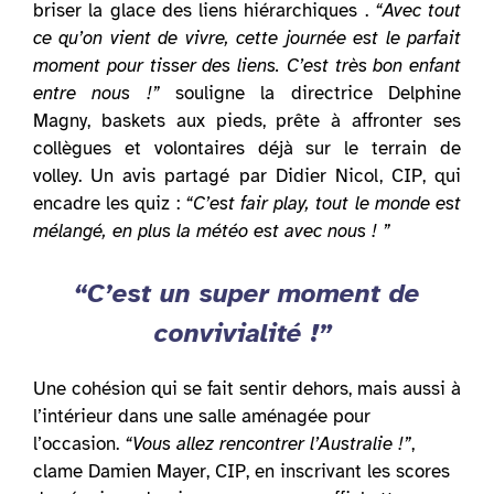
briser la glace des liens hiérarchiques .
“Avec tout
ce qu’on vient de vivre, cette journée est le parfait
moment pour tisser des liens. C’est très bon enfant
entre nous !”
souligne la directrice Delphine
Magny, baskets aux pieds, prête à affronter ses
collègues et volontaires déjà sur le terrain de
volley. Un avis partagé par Didier Nicol, CIP, qui
encadre les quiz :
“C’est fair play, tout le monde est
mélangé, en plus la météo est avec nous ! ”
“C’est un super moment de
convivialité !”
Une cohésion qui se fait sentir dehors, mais aussi à
l’intérieur dans une salle aménagée pour
l’occasion.
“Vous allez rencontrer l’Australie !”
,
clame Damien Mayer, CIP, en inscrivant les scores