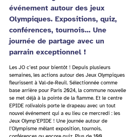
événement autour des jeux
Olympiques. Expositions, quiz,
conférences, tournois… Une
journée de partage avec un
parrain exceptionnel !
Les JO c’est pour bientôt ! Depuis plusieurs
semaines, les actions autour des Jeux Olympiques
fleurissent à Val-de-Reuil. Sélectionnée comme
base arrière pour Paris 2024, la commune nouvelle
se met déjà à la pointe de la flamme. Et le centre
EPIDE rolivalois porte le drapeau avec un tout
nouvel événement qui a eu lieu ce mercredi : les
Jeux Olymp’EPIDE ! Une journée autour de
l’Olympisme mêlant exposition, tournois,
conférences ou encore quiz. Plus de 100