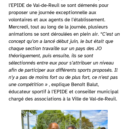
l’EPIDE de Val-de-Reuil se sont démenés pour
proposer une journée exceptionnelle aux
volontaires et aux agents de l’établissement.
Mercredi, tout au long de la journée, plusieurs
animations se sont déroulées en plein air.
“C’est un
concept qu’on a lancé début juin, le but était que
chaque section travaille sur un pays des JO
théoriquement, puis ensuite, ils se sont
sélectionnés entre eux pour s’attribuer un niveau
afin de participer aux différents sports proposés. Il
n’y a pas de moins fort ou de plus fort, ce n’est pas
une compétition »
, explique Benoît Balut,
éducateur sportif à l’EPIDE et conseiller municipal
chargé des associations à la Ville de Val-de-Reuil.