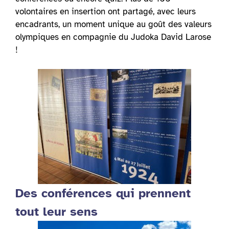
volontaires en insertion ont partagé, avec leurs
encadrants, un moment unique au goût des valeurs
olympiques en compagnie du Judoka David Larose
!
Des conférences qui prennent
tout leur sens