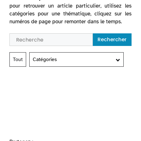
pour retrouver un article particulier, utilisez les
catégories pour une thématique, cliquez sur les
numéros de page pour remonter dans le temps.
Rechercher
Tout
Catégories