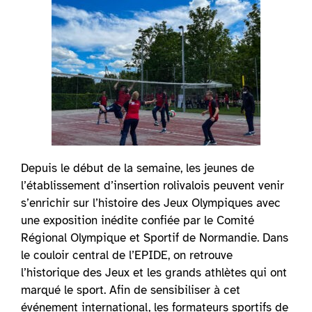
Depuis le début de la semaine, les jeunes de
l’établissement d’insertion rolivalois peuvent
venir
s’enrichir sur l’histoire des Jeux Olympiques avec
une exposition inédite confiée par le Comité
Régional Olympique et Sportif de Normandie. Dans
le couloir central de l’EPIDE, on retrouve
l’historique des Jeux et les grands athlètes qui ont
marqué le sport. Afin de sensibiliser à cet
événement international, les formateurs sportifs de