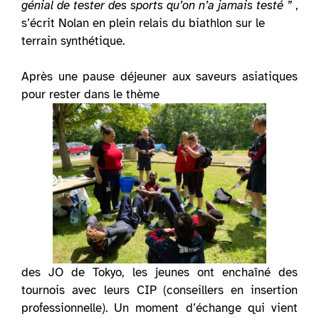
génial de tester des sports qu’on n’a jamais testé ”
,
s’écrit Nolan en plein relais du biathlon sur le
terrain synthétique.
Après une pause déjeuner aux saveurs asiatiques
pour rester dans le thème
des JO de Tokyo, les jeunes ont enchaîné des
tournois avec leurs CIP (conseillers en insertion
professionnelle). Un moment d’échange qui vient