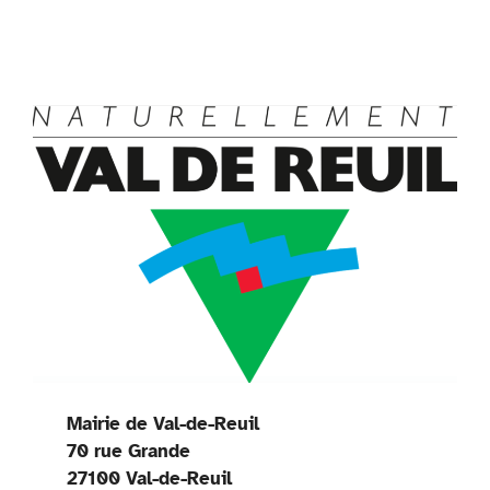
Mairie de Val-de-Reuil
70 rue Grande
27100 Val-de-Reuil