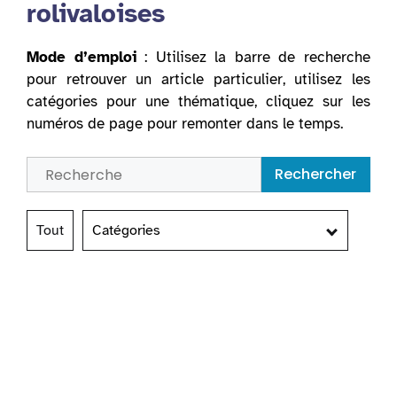
rolivaloises
Mode d’emploi
: Utilisez la barre de recherche
pour retrouver un article particulier, utilisez les
catégories pour une thématique, cliquez sur les
numéros de page pour remonter dans le temps.
Rechercher
Tout
Catégories