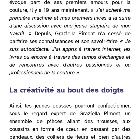
évoque part de ses premiers amours pour la
couture, il y a 10 ans maintenant.
« J’ai acheté ma
première machine et mes premiers livres à la suite
d’une discussion avec une jeune stagiaire de mon
travail. »
Depuis, Graziella Pimont n’a cessé de
parfaire ses connaissances et son savoir-faire.
« Je
suis autodidacte. J’ai appris à travers internet, les
livres ou encore à travers des temps d’échanges et
de rencontres avec d’autres passionnés et ou
professionnels de la couture »
.
La créativité au bout des doigts
Ainsi, les jeunes pousses pourront confectionner,
sous le regard expert de Graziella Pimont, un
ensemble de pièces allant des trousses, aux
coussins en forme de cœur, en passant par des
bandeaux, des colliers de fleurs et bien d’autres