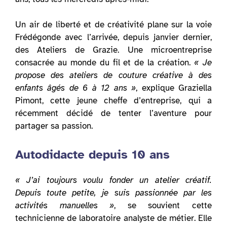
Un air de liberté et de créativité plane sur la voie
Frédégonde avec l’arrivée, depuis janvier dernier,
des Ateliers de Grazie. Une microentreprise
consacrée au monde du fil et de la création.
« Je
propose des ateliers de couture créative à des
enfants âgés de 6 à 12 ans »
, explique Graziella
Pimont, cette jeune cheffe d’entreprise, qui a
récemment décidé de tenter l’aventure pour
partager sa passion.
Autodidacte depuis 10 ans
« J’ai toujours voulu fonder un atelier créatif.
Depuis toute petite, je suis passionnée par les
activités manuelles »
, se souvient cette
technicienne de laboratoire analyste de métier. Elle