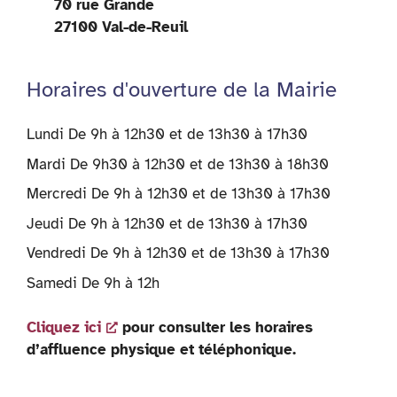
70 rue Grande
27100 Val-de-Reuil
Horaires d'ouverture de la Mairie
Lundi De 9h à 12h30 et de 13h30 à 17h30
Mardi De 9h30 à 12h30 et de 13h30 à 18h30
Mercredi De 9h à 12h30 et de 13h30 à 17h30
Jeudi De 9h à 12h30 et de 13h30 à 17h30
Vendredi De 9h à 12h30 et de 13h30 à 17h30
Samedi De 9h à 12h
Cliquez ici
pour consulter les horaires
d’affluence physique et téléphonique.