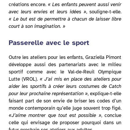
créations encore.
« Les enfants peuvent aussi venir
avec leurs envies et leurs idées »
, souligne-t-elle.
« Le but est de permettre à chacun de laisser libre
court à son imagination. »
Passerelle avec le sport
Outre les ateliers pour les enfants, Graziella Pimont
développe aussi des partenariats avec le milieu
sportif comme avec le Val-de-Reuil Olympique
Lutte (VROL).
« J’ai mis en place des ateliers pour
aider les sportifs à créer leurs costumes de Catch
pour leur prochaine représentation »
, explique-t-elle
faisant part de son envie de briser les codes d’un
monde contemporain qu’elle juge souvent trop figé.
«J’aime montrer que tout est possible »
, conclue
celle qui envisage de proposer pourquoi dans un
futur prochain ses ateliers aux adultes.