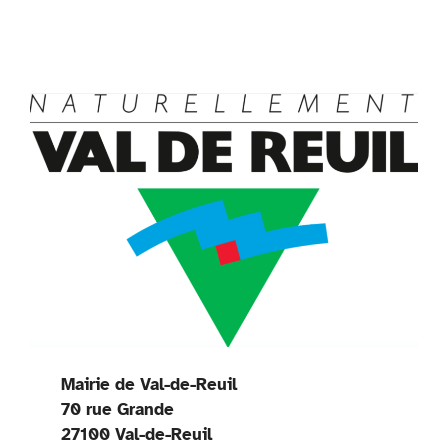
Mairie de Val-de-Reuil
70 rue Grande
27100 Val-de-Reuil