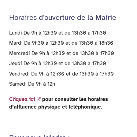
Horaires d'ouverture de la Mairie
Lundi De 9h à 12h30 et de 13h30 à 17h30
Mardi De 9h30 à 12h30 et de 13h30 à 18h30
Mercredi De 9h à 12h30 et de 13h30 à 17h30
Jeudi De 9h à 12h30 et de 13h30 à 17h30
Vendredi De 9h à 12h30 et de 13h30 à 17h30
Samedi De 9h à 12h
Cliquez ici
pour consulter les horaires
d’affluence physique et téléphonique.